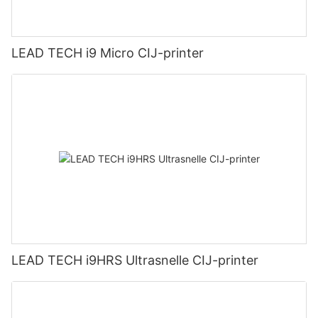
LEAD TECH i9 Micro CIJ-printer
LEAD TECH i9HRS Ultrasnelle CIJ-printer