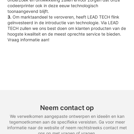
codeerprinter ook in deze eeuw technologisch
toonaangevend blijft.
3.
Om marktaandeel te veroveren, heeft LEAD TECH flink
geïnvesteerd in de introductie van technologie. Via LEAD
TECH zullen we ons best doen om klanten producten van de
hoogste kwaliteit en de meest oprechte service te bieden.
Vraag informatie aan!
Neem contact op
We verwelkomen aangepaste ontwerpen en ideeën en kan
tegemoetkomen aan de specifieke vereisten. Ga voor meer
informatie naar de website of neem rechtstreeks contact met
ons op met vragen of vragen.