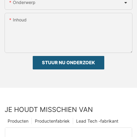
Onderwerp
Inhoud
STUUR NU ONDERZOEK
JE HOUDT MISSCHIEN VAN
Producten
Productenfabriek
Lead Tech -fabrikant