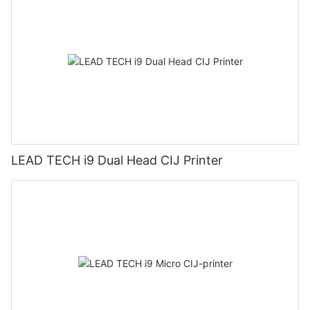
LEAD TECH i9 Dual Head CIJ Printer