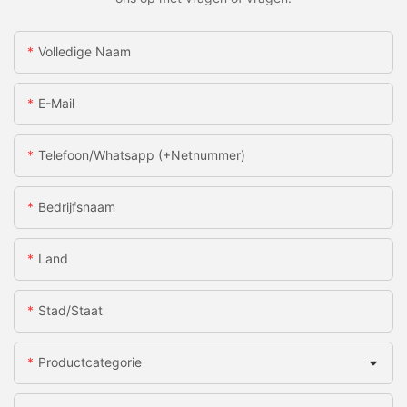
Volledige Naam
E-Mail
Telefoon/whatsapp (+netnummer)
Bedrijfsnaam
Land
Stad/staat
Productcategorie