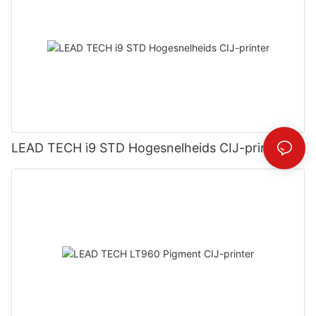
LEAD TECH i9 STD Hogesnelheids CIJ-printer