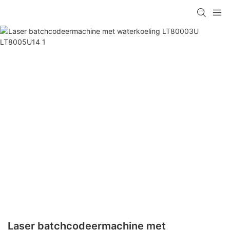
Laser batchcodeermachine met