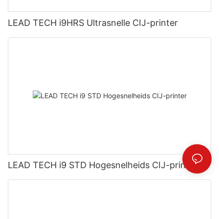
LEAD TECH i9HRS Ultrasnelle CIJ-printer
LEAD TECH i9 STD Hogesnelheids CIJ-printer