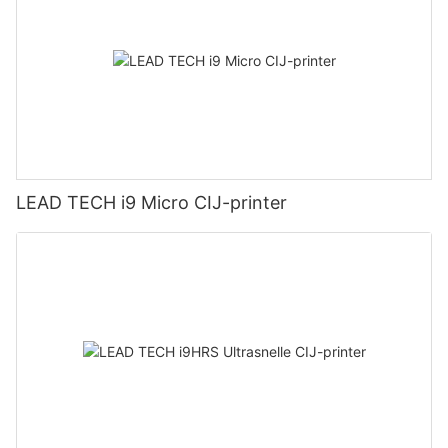
LEAD TECH i9 Micro CIJ-printer