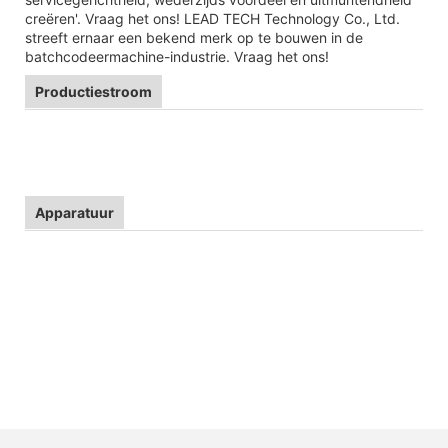
creëren'. Vraag het ons! LEAD TECH Technology Co., Ltd.
streeft ernaar een bekend merk op te bouwen in de
batchcodeermachine-industrie. Vraag het ons!
Productiestroom
Apparatuur