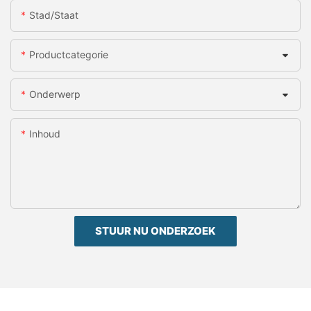
Stad/staat
Productcategorie
Onderwerp
Inhoud
STUUR NU ONDERZOEK