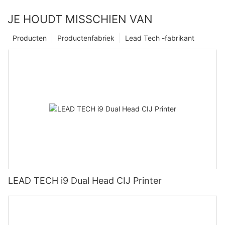
JE HOUDT MISSCHIEN VAN
Producten
Productenfabriek
Lead Tech -fabrikant
LEAD TECH i9 Dual Head CIJ Printer