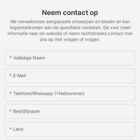
Neem contact op
We verwelkomen aangepaste ontwerpen en ideeën en kan
tegemoetkomen aan de specifieke vereisten. Ga voor meer
informatie naar de website of neem rechtstreeks contact met
ons op met vragen of vragen.
Volledige Naam
E-Mail
Telefoon/whatsapp (+netnummer)
Bedrijfsnaam
Land