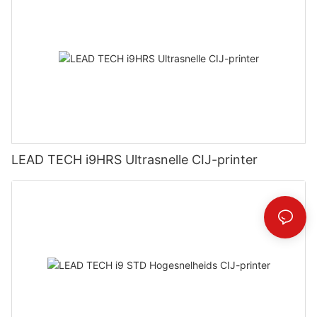
LEAD TECH i9HRS Ultrasnelle CIJ-printer