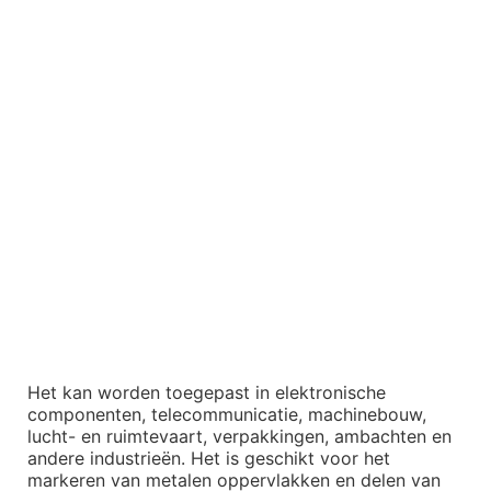
Het kan worden toegepast in elektronische
componenten, telecommunicatie, machinebouw,
lucht- en ruimtevaart, verpakkingen, ambachten en
andere industrieën. Het is geschikt voor het
markeren van metalen oppervlakken en delen van