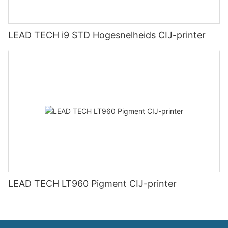
LEAD TECH i9 STD Hogesnelheids CIJ-printer
LEAD TECH LT960 Pigment CIJ-printer