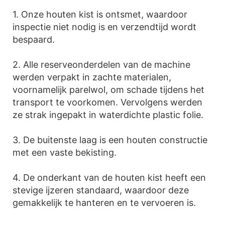
1. Onze houten kist is ontsmet, waardoor
inspectie niet nodig is en verzendtijd wordt
bespaard.
2. Alle reserveonderdelen van de machine
werden verpakt in zachte materialen,
voornamelijk parelwol, om schade tijdens het
transport te voorkomen. Vervolgens werden
ze strak ingepakt in waterdichte plastic folie.
3. De buitenste laag is een houten constructie
met een vaste bekisting.
4. De onderkant van de houten kist heeft een
stevige ijzeren standaard, waardoor deze
gemakkelijk te hanteren en te vervoeren is.