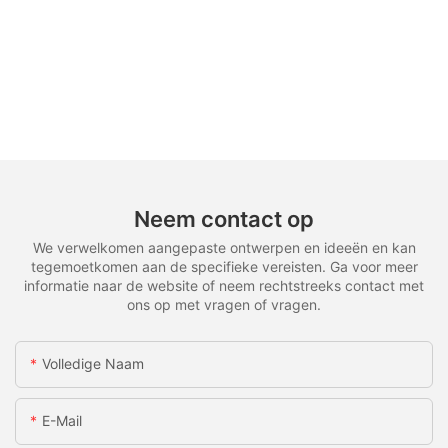
Neem contact op
We verwelkomen aangepaste ontwerpen en ideeën en kan
tegemoetkomen aan de specifieke vereisten. Ga voor meer
informatie naar de website of neem rechtstreeks contact met
ons op met vragen of vragen.
Volledige Naam
E-Mail