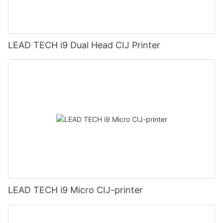
LEAD TECH i9 Dual Head CIJ Printer
LEAD TECH i9 Micro CIJ-printer