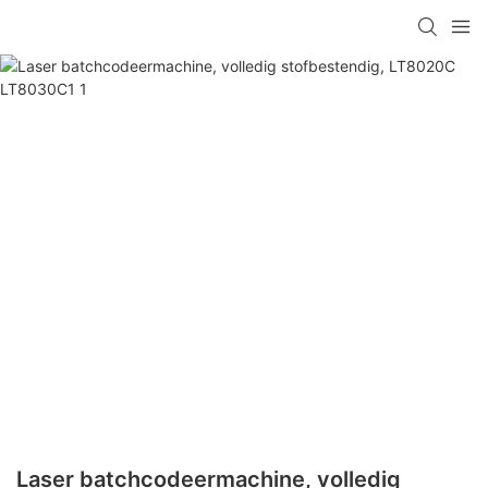
Laser batchcodeermachine, volledig