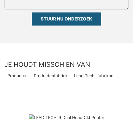
STUUR NU ONDERZOEK
JE HOUDT MISSCHIEN VAN
Producten
Productenfabriek
Lead Tech -fabrikant