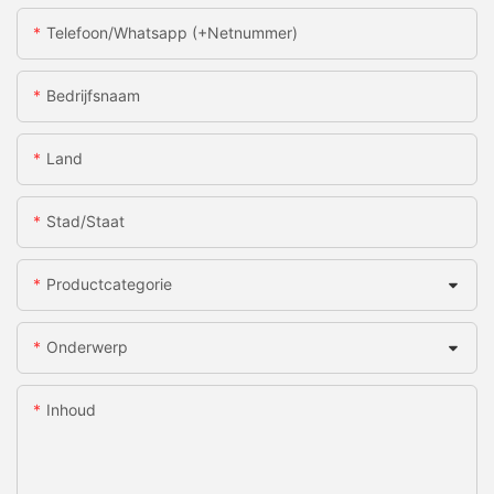
Telefoon/whatsapp (+netnummer)
Bedrijfsnaam
Land
Stad/staat
Productcategorie
Onderwerp
Inhoud