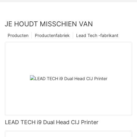
JE HOUDT MISSCHIEN VAN
Producten
Productenfabriek
Lead Tech -fabrikant
LEAD TECH i9 Dual Head CIJ Printer