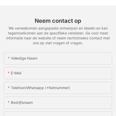
Neem contact op
We verwelkomen aangepaste ontwerpen en ideeën en kan
tegemoetkomen aan de specifieke vereisten. Ga voor meer
informatie naar de website of neem rechtstreeks contact met
ons op met vragen of vragen.
Volledige Naam
E-Mail
Telefoon/whatsapp (+netnummer)
Bedrijfsnaam