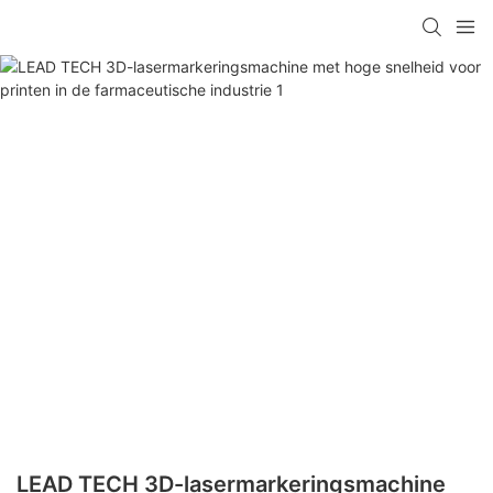
LEAD TECH 3D-lasermarkeringsmachine