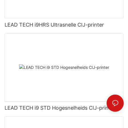
LEAD TECH i9HRS Ultrasnelle CIJ-printer
LEAD TECH i9 STD Hogesnelheids CIJ-printer