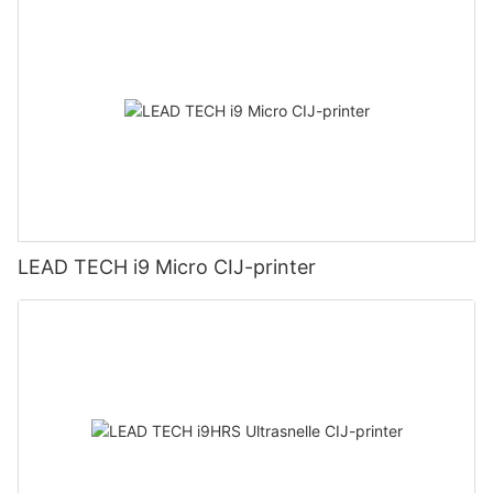
LEAD TECH i9 Micro CIJ-printer