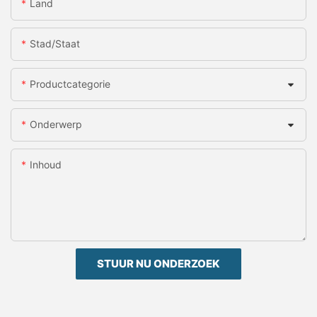
Land
Stad/staat
Productcategorie
Onderwerp
Inhoud
STUUR NU ONDERZOEK