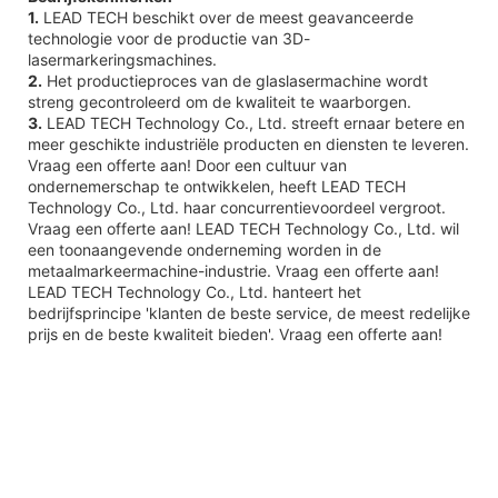
1.
LEAD TECH beschikt over de meest geavanceerde
technologie voor de productie van 3D-
lasermarkeringsmachines.
2.
Het productieproces van de glaslasermachine wordt
streng gecontroleerd om de kwaliteit te waarborgen.
3.
LEAD TECH Technology Co., Ltd. streeft ernaar betere en
meer geschikte industriële producten en diensten te leveren.
Vraag een offerte aan! Door een cultuur van
ondernemerschap te ontwikkelen, heeft LEAD TECH
Technology Co., Ltd. haar concurrentievoordeel vergroot.
Vraag een offerte aan! LEAD TECH Technology Co., Ltd. wil
een toonaangevende onderneming worden in de
metaalmarkeermachine-industrie. Vraag een offerte aan!
LEAD TECH Technology Co., Ltd. hanteert het
bedrijfsprincipe 'klanten de beste service, de meest redelijke
prijs en de beste kwaliteit bieden'. Vraag een offerte aan!