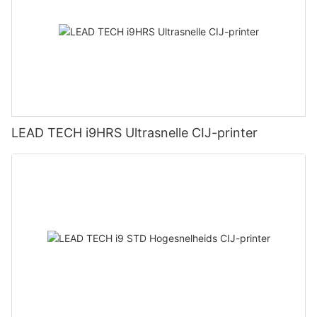
LEAD TECH i9HRS Ultrasnelle CIJ-printer