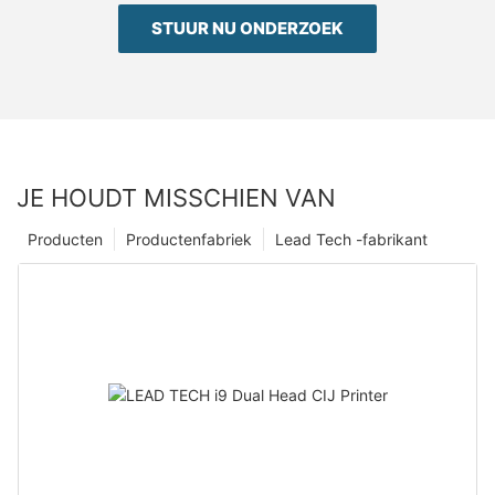
STUUR NU ONDERZOEK
JE HOUDT MISSCHIEN VAN
Producten
Productenfabriek
Lead Tech -fabrikant