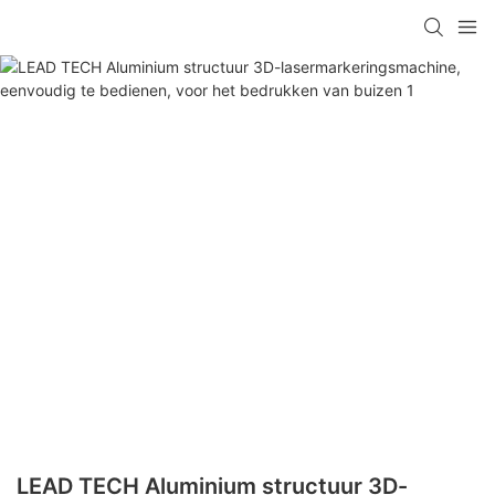
LEAD TECH Aluminium structuur 3D-