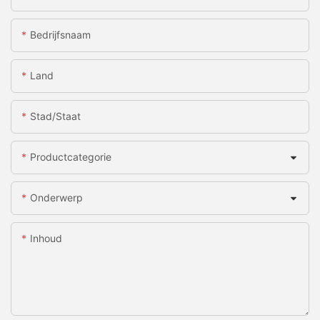
Bedrijfsnaam
Land
Stad/staat
Productcategorie
Onderwerp
Inhoud