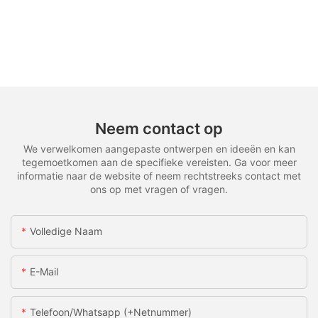
Neem contact op
We verwelkomen aangepaste ontwerpen en ideeën en kan
tegemoetkomen aan de specifieke vereisten. Ga voor meer
informatie naar de website of neem rechtstreeks contact met
ons op met vragen of vragen.
Volledige Naam
E-Mail
Telefoon/whatsapp (+netnummer)