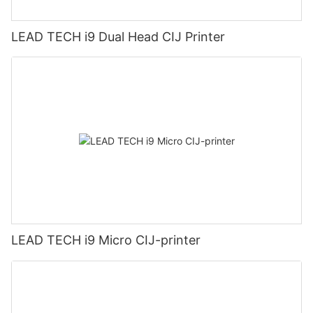
LEAD TECH i9 Dual Head CIJ Printer
LEAD TECH i9 Micro CIJ-printer