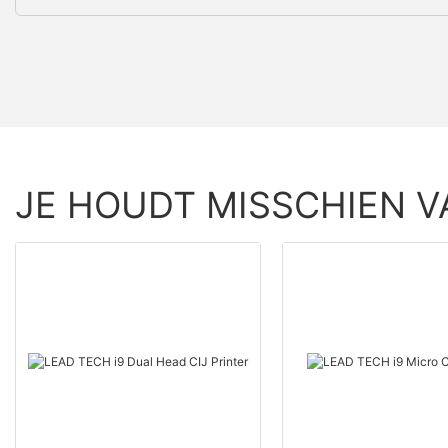
JE HOUDT MISSCHIEN V