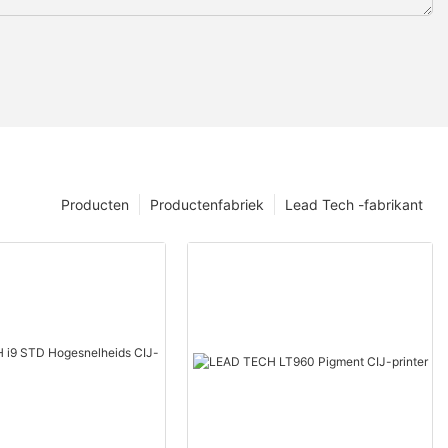
Producten
Productenfabriek
Lead Tech -fabrikant