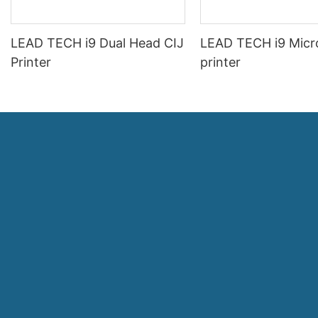
LEAD TECH i9 Dual Head CIJ
LEAD TECH i9 Micr
Printer
printer