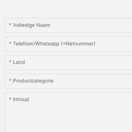
Volledige Naam
Telefoon/whatsapp (+netnummer)
Land
Productcategorie
Inhoud