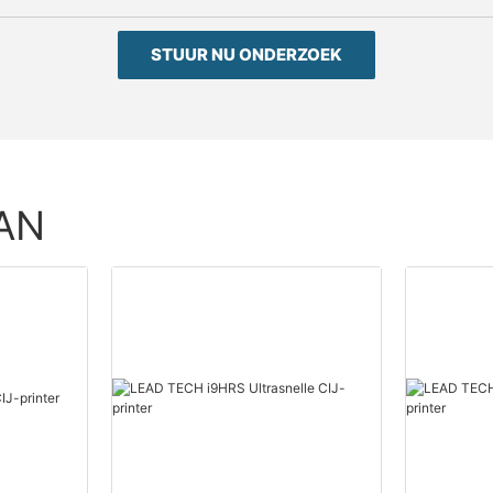
STUUR NU ONDERZOEK
AN