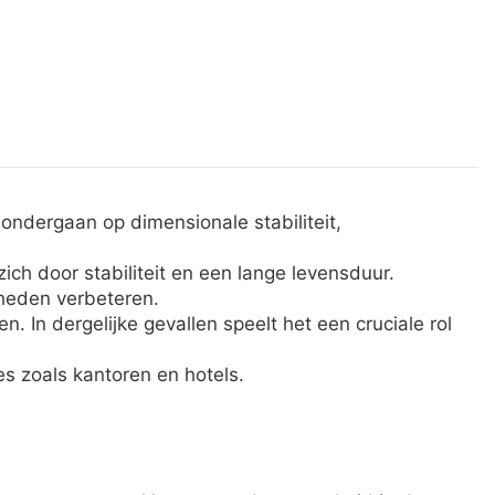
ndergaan op dimensionale stabiliteit,
h door stabiliteit en een lange levensduur.
mheden verbeteren.
. In dergelijke gevallen speelt het een cruciale rol
es zoals kantoren en hotels.