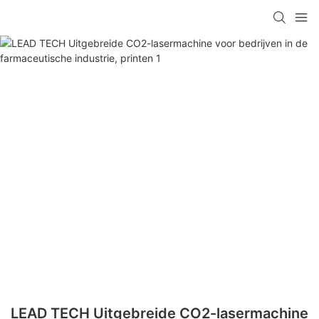
LEAD TECH Uitgebreide CO2-lasermachine