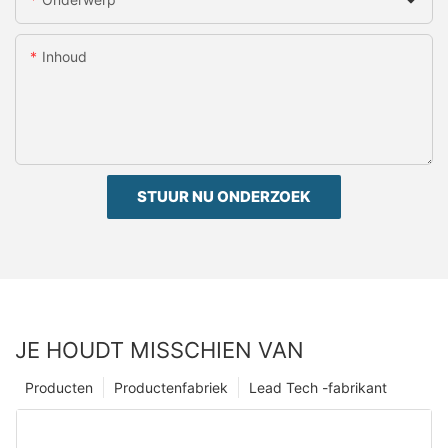
Inhoud
STUUR NU ONDERZOEK
JE HOUDT MISSCHIEN VAN
Producten
Productenfabriek
Lead Tech -fabrikant