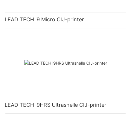
LEAD TECH i9 Micro CIJ-printer
LEAD TECH i9HRS Ultrasnelle CIJ-printer