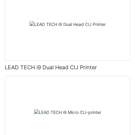
LEAD TECH i9 Dual Head CIJ Printer