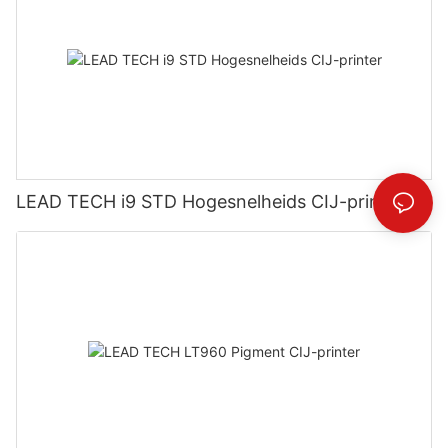
LEAD TECH i9 STD Hogesnelheids CIJ-printer