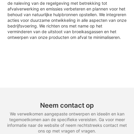
de naleving van de regelgeving met betrekking tot
afvalverwerking en emissies verbeteren en plannen voor het
behoud van natuurlijke hulpbronnen opstellen. We integreren
acties voor duurzame ontwikkeling in alle aspecten van onze
bedrijfsvoering. We richten ons met name op het
verminderen van de uitstoot van broeikasgassen en het
ontwerpen van onze producten om afval te minimaliseren.
Neem contact op
We verwelkomen aangepaste ontwerpen en ideeën en kan
tegemoetkomen aan de specifieke vereisten. Ga voor meer
informatie naar de website of neem rechtstreeks contact met
ons op met vragen of vragen.