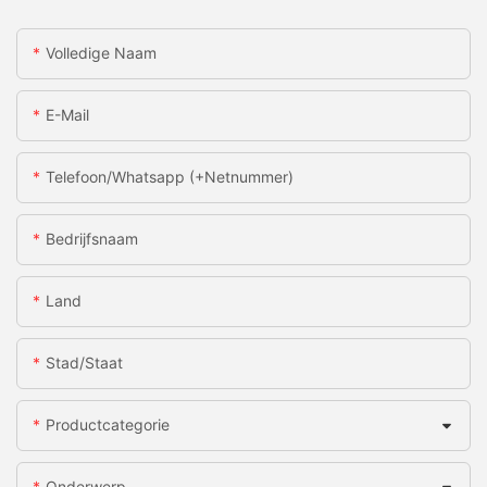
Volledige Naam
E-Mail
Telefoon/whatsapp (+netnummer)
Bedrijfsnaam
Land
Stad/staat
Productcategorie
Onderwerp