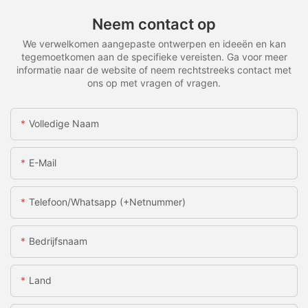
Neem contact op
We verwelkomen aangepaste ontwerpen en ideeën en kan
tegemoetkomen aan de specifieke vereisten. Ga voor meer
informatie naar de website of neem rechtstreeks contact met
ons op met vragen of vragen.
Volledige Naam
E-Mail
Telefoon/whatsapp (+netnummer)
Bedrijfsnaam
Land