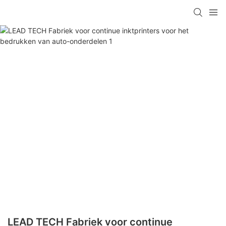
LEAD TECH Fabriek voor continue