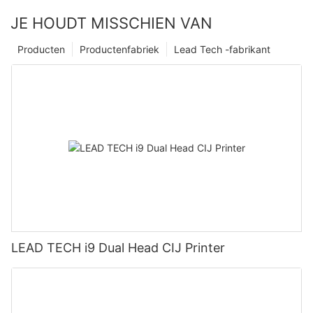
JE HOUDT MISSCHIEN VAN
Producten
Productenfabriek
Lead Tech -fabrikant
LEAD TECH i9 Dual Head CIJ Printer