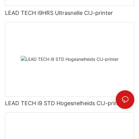
LEAD TECH i9HRS Ultrasnelle CIJ-printer
LEAD TECH i9 STD Hogesnelheids CIJ-printer