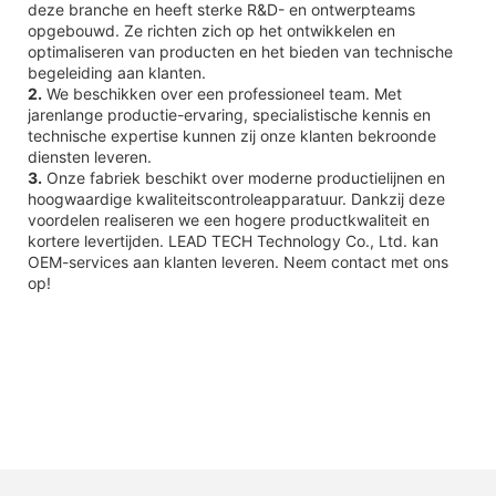
deze branche en heeft sterke R&D- en ontwerpteams
opgebouwd. Ze richten zich op het ontwikkelen en
optimaliseren van producten en het bieden van technische
begeleiding aan klanten.
2.
We beschikken over een professioneel team. Met
jarenlange productie-ervaring, specialistische kennis en
technische expertise kunnen zij onze klanten bekroonde
diensten leveren.
3.
Onze fabriek beschikt over moderne productielijnen en
hoogwaardige kwaliteitscontroleapparatuur. Dankzij deze
voordelen realiseren we een hogere productkwaliteit en
kortere levertijden. LEAD TECH Technology Co., Ltd. kan
OEM-services aan klanten leveren. Neem contact met ons
op!