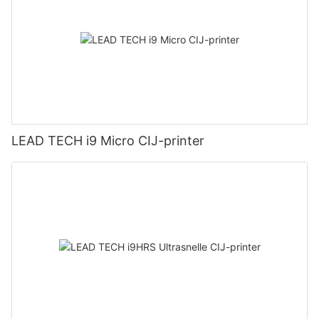
LEAD TECH i9 Micro CIJ-printer