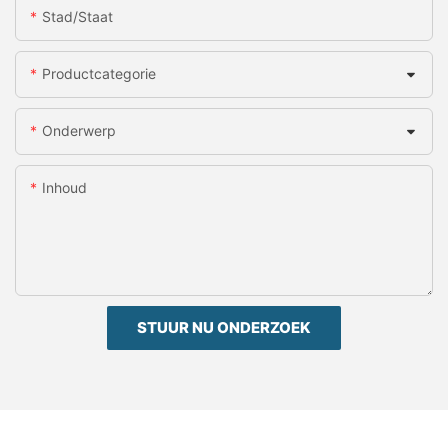
Stad/staat
Productcategorie
Onderwerp
Inhoud
STUUR NU ONDERZOEK