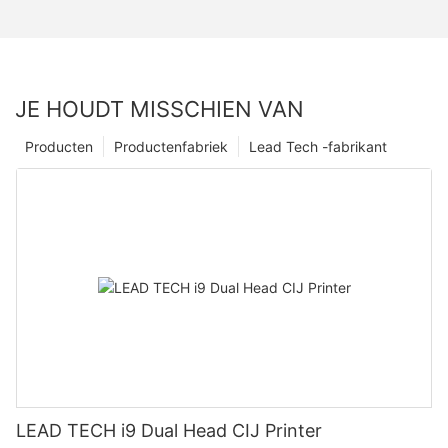
JE HOUDT MISSCHIEN VAN
Producten
Productenfabriek
Lead Tech -fabrikant
LEAD TECH i9 Dual Head CIJ Printer