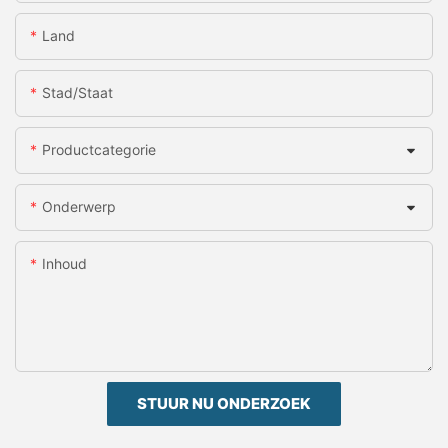
Land
Stad/staat
Productcategorie
Onderwerp
Inhoud
STUUR NU ONDERZOEK