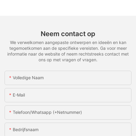
Neem contact op
We verwelkomen aangepaste ontwerpen en ideeën en kan
tegemoetkomen aan de specifieke vereisten. Ga voor meer
informatie naar de website of neem rechtstreeks contact met
ons op met vragen of vragen.
Volledige Naam
E-Mail
Telefoon/whatsapp (+netnummer)
Bedrijfsnaam