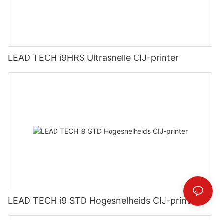
LEAD TECH i9HRS Ultrasnelle CIJ-printer
LEAD TECH i9 STD Hogesnelheids CIJ-printer