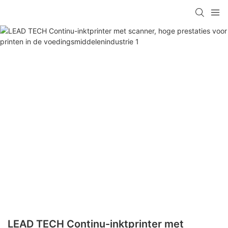
LEAD TECH Continu-inktprinter met