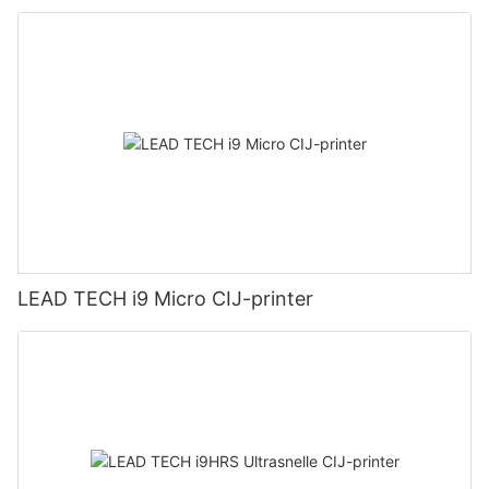
LEAD TECH i9 Micro CIJ-printer