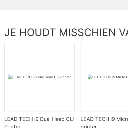
JE HOUDT MISSCHIEN V
LEAD TECH i9 Dual Head CIJ
LEAD TECH i9 Micr
Printer
printer