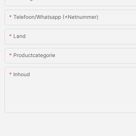
Telefoon/whatsapp (+netnummer)
Land
Productcategorie
Inhoud