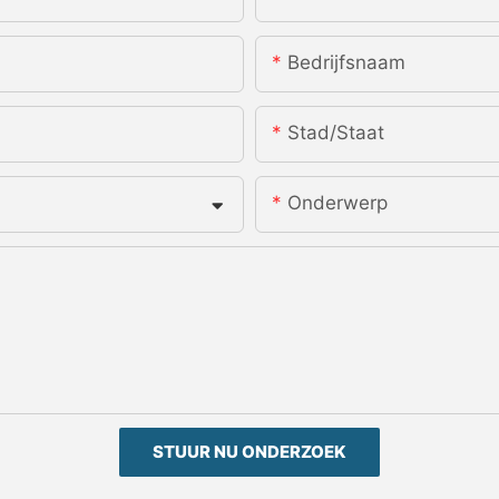
Bedrijfsnaam
Stad/staat
Onderwerp
STUUR NU ONDERZOEK