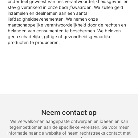
onderdeel geweest van ons verantwoordelijkheidsgevoel en
stevig verankerd in onze bedrijfswaarden. We zullen geld
inzamelen en deelnemen aan een aantal
liefdadigheidsevenementen. We nemen onze
maatschappelijke verantwoordelijkheid door de rechten en
belangen van consumenten te beschermen. We beloven
geen schadelijke, giftige of gezondheidsgevaarlijke
producten te produceren.
Neem contact op
We verwelkomen aangepaste ontwerpen en ideeën en kan
tegemoetkomen aan de specifieke vereisten. Ga voor meer
informatie naar de website of neem rechtstreeks contact met