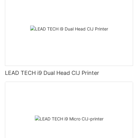
LEAD TECH i9 Dual Head CIJ Printer