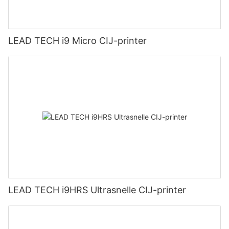
LEAD TECH i9 Micro CIJ-printer
LEAD TECH i9HRS Ultrasnelle CIJ-printer