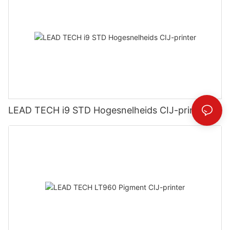
LEAD TECH i9 STD Hogesnelheids CIJ-printer