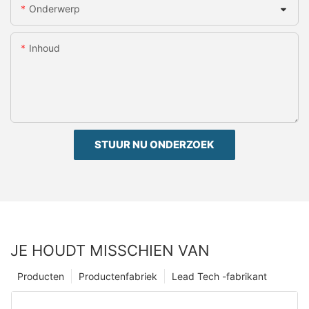
Onderwerp
Inhoud
STUUR NU ONDERZOEK
JE HOUDT MISSCHIEN VAN
Producten
Productenfabriek
Lead Tech -fabrikant