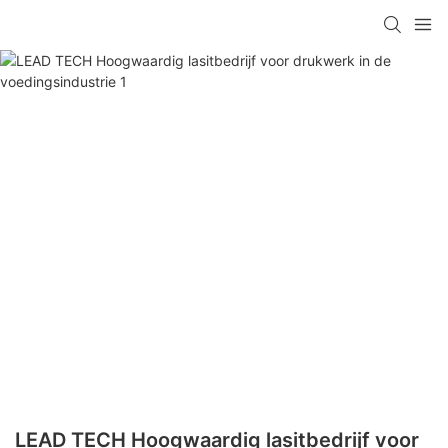
LEAD TECH Hoogwaardig lasitbedrijf voor