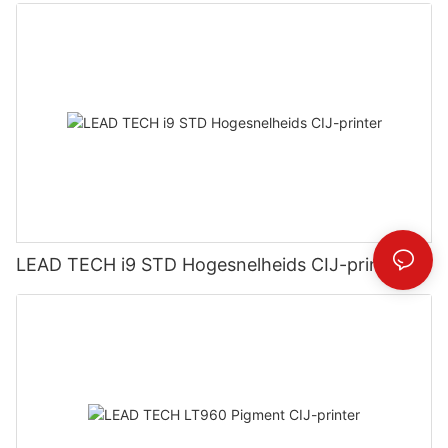
LEAD TECH i9 STD Hogesnelheids CIJ-printer