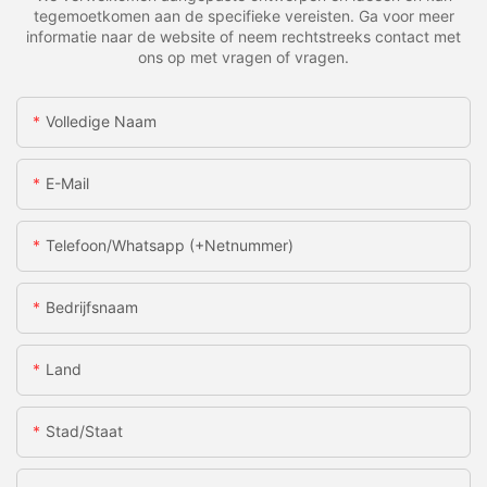
tegemoetkomen aan de specifieke vereisten. Ga voor meer
informatie naar de website of neem rechtstreeks contact met
ons op met vragen of vragen.
Volledige Naam
E-Mail
Telefoon/whatsapp (+netnummer)
Bedrijfsnaam
Land
Stad/staat