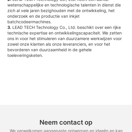
wetenschappelijke en technologische talenten in dienst die
zich al vele jaren bezighouden met de ontwikkeling, het
onderzoek en de productie van inkjet
batchcodeermachines.
3.
LEAD TECH Technology Co., Ltd. beschikt over een rijke
technische expertise en ontwikkelingscapaciteit. We zetten
ons in voor het stimuleren van duurzamere werkwijzen voor
zowel onze klanten als onze leveranciers, en voor het
bevorderen van duurzaamheid in de gehele
toeleveringsketen.
Neem contact op
We verwelkomen aangepaste ontwerpen en ideeën en kan