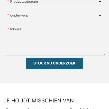
Productcategorie
Onderwerp
Inhoud
STUUR NU ONDERZOEK
JE HOUDT MISSCHIEN VAN