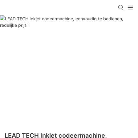
LEAD TECH Inkjet codeermachine,