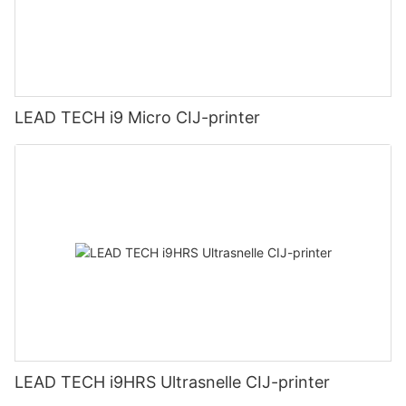
LEAD TECH i9 Micro CIJ-printer
LEAD TECH i9HRS Ultrasnelle CIJ-printer