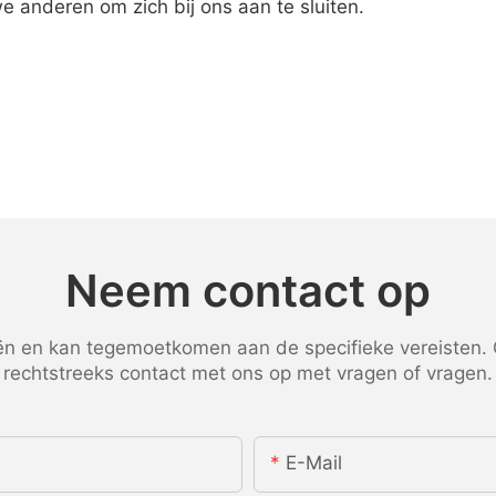
 anderen om zich bij ons aan te sluiten.
Neem contact op
 en kan tegemoetkomen aan de specifieke vereisten. G
rechtstreeks contact met ons op met vragen of vragen.
E-Mail