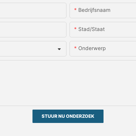
Bedrijfsnaam
Stad/staat
Onderwerp
STUUR NU ONDERZOEK