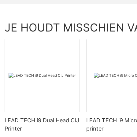
JE HOUDT MISSCHIEN V
LEAD TECH i9 Dual Head CIJ
LEAD TECH i9 Micr
Printer
printer