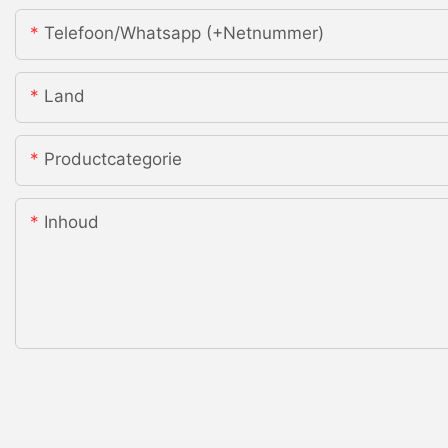
Telefoon/whatsapp (+netnummer)
Land
Productcategorie
Inhoud