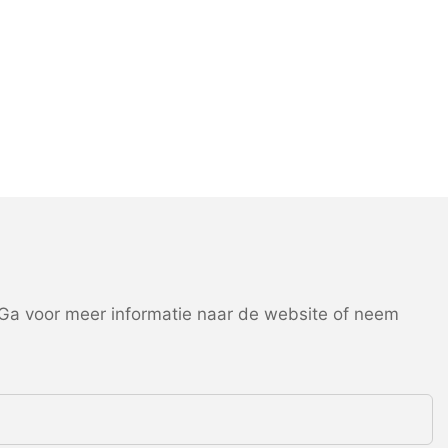
a voor meer informatie naar de website of neem