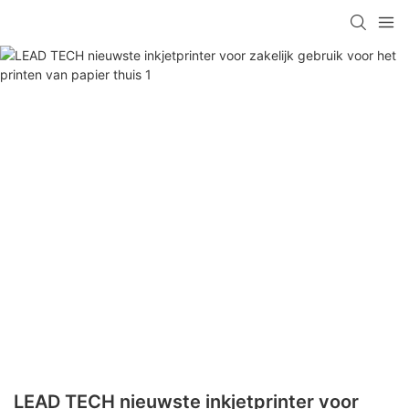
LEAD TECH nieuwste inkjetprinter voor