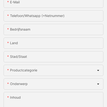
E-Mail
Telefoon/whatsapp (+netnummer)
Bedrijfsnaam
Land
Stad/staat
Productcategorie
Onderwerp
Inhoud