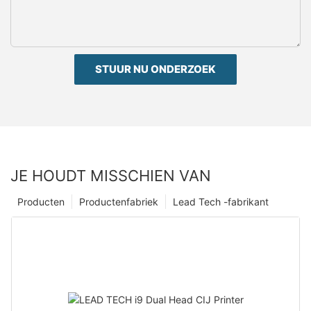
STUUR NU ONDERZOEK
JE HOUDT MISSCHIEN VAN
Producten
Productenfabriek
Lead Tech -fabrikant