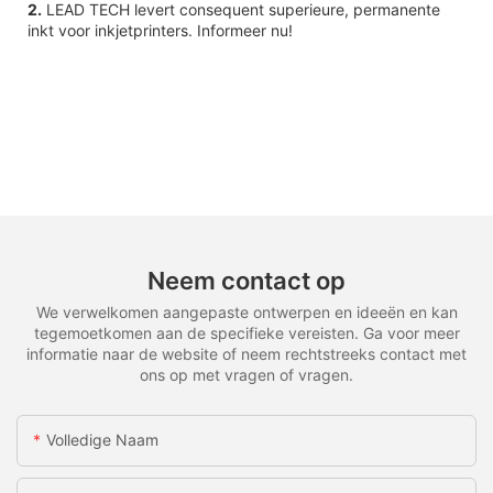
2.
LEAD TECH levert consequent superieure, permanente
inkt voor inkjetprinters. Informeer nu!
Neem contact op
We verwelkomen aangepaste ontwerpen en ideeën en kan
tegemoetkomen aan de specifieke vereisten. Ga voor meer
informatie naar de website of neem rechtstreeks contact met
ons op met vragen of vragen.
Volledige Naam