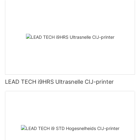
LEAD TECH i9HRS Ultrasnelle CIJ-printer