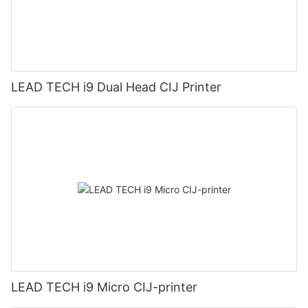
LEAD TECH i9 Dual Head CIJ Printer
LEAD TECH i9 Micro CIJ-printer