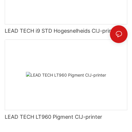
LEAD TECH i9 STD Hogesnelheids CIJ-printer
LEAD TECH LT960 Pigment CIJ-printer