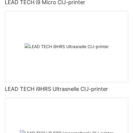
LEAD TECH i9 Micro CIJ-printer
LEAD TECH i9HRS Ultrasnelle CIJ-printer