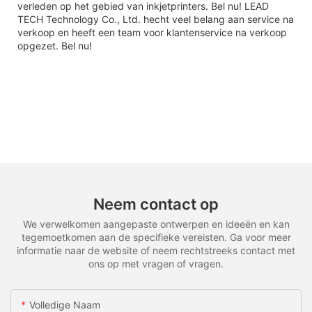
verleden op het gebied van inkjetprinters. Bel nu! LEAD
TECH Technology Co., Ltd. hecht veel belang aan service na
verkoop en heeft een team voor klantenservice na verkoop
opgezet. Bel nu!
Neem contact op
We verwelkomen aangepaste ontwerpen en ideeën en kan
tegemoetkomen aan de specifieke vereisten. Ga voor meer
informatie naar de website of neem rechtstreeks contact met
ons op met vragen of vragen.
Volledige Naam