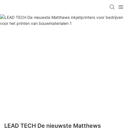
LEAD TECH De nieuwste Matthews