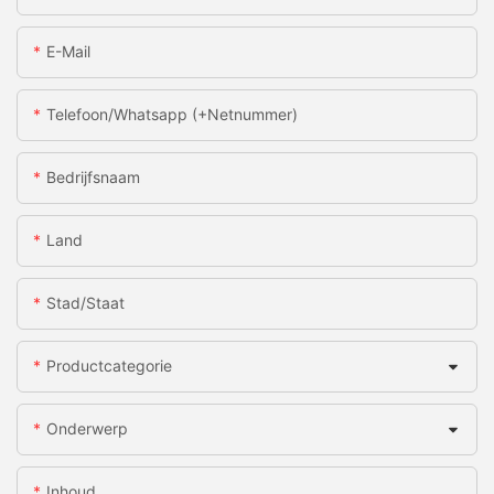
E-Mail
Telefoon/whatsapp (+netnummer)
Bedrijfsnaam
Land
Stad/staat
Productcategorie
Onderwerp
Inhoud