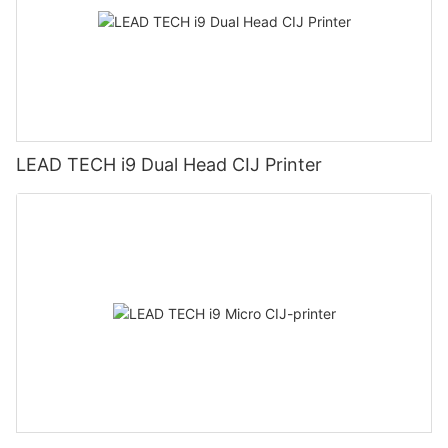
LEAD TECH i9 Dual Head CIJ Printer