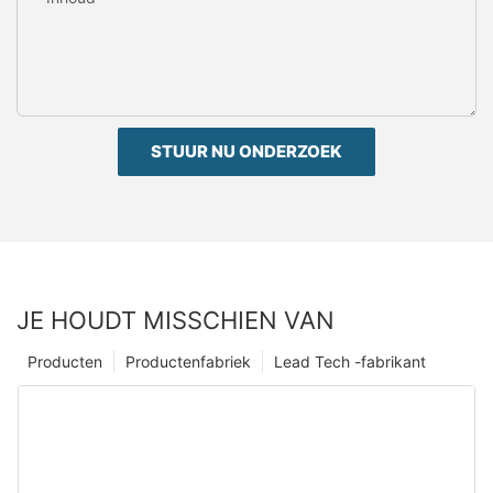
STUUR NU ONDERZOEK
JE HOUDT MISSCHIEN VAN
Producten
Productenfabriek
Lead Tech -fabrikant