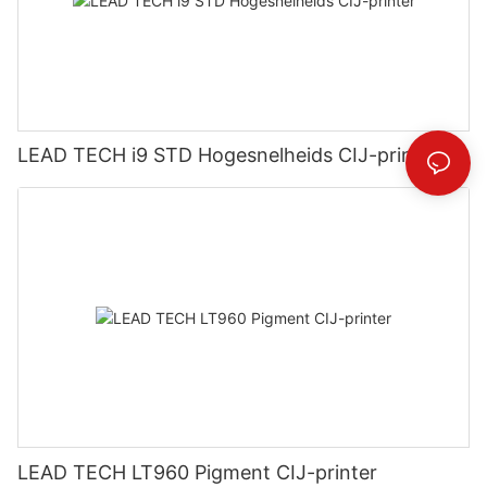
LEAD TECH i9 STD Hogesnelheids CIJ-printer
LEAD TECH LT960 Pigment CIJ-printer