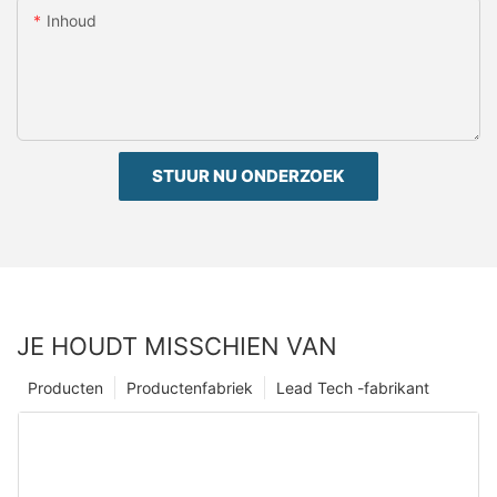
Inhoud
STUUR NU ONDERZOEK
JE HOUDT MISSCHIEN VAN
Producten
Productenfabriek
Lead Tech -fabrikant