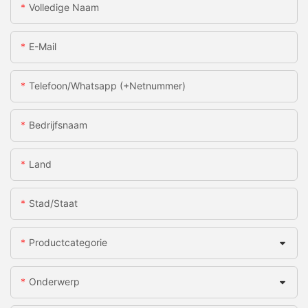
Volledige Naam
E-Mail
Telefoon/whatsapp (+netnummer)
Bedrijfsnaam
Land
Stad/staat
Productcategorie
Onderwerp