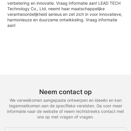
verbetering en innovatie. Vraag informatie aan! LEAD TECH
Technology Co., Ltd. neemt haar maatschappelijke
verantwoordelijkheid serieus en zet zich in voor innovatieve,
harmonieuze en duurzame ontwikkeling. Vraag informatie
aan!
Neem contact op
We verwelkomen aangepaste ontwerpen en ideeën en kan
tegemoetkomen aan de specifieke vereisten. Ga voor meer
informatie naar de website of neem rechtstreeks contact met
ons op met vragen of vragen.