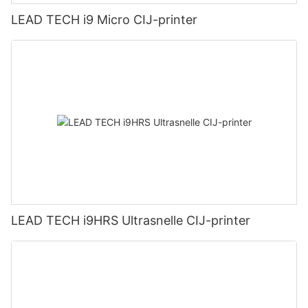
LEAD TECH i9 Micro CIJ-printer
LEAD TECH i9HRS Ultrasnelle CIJ-printer