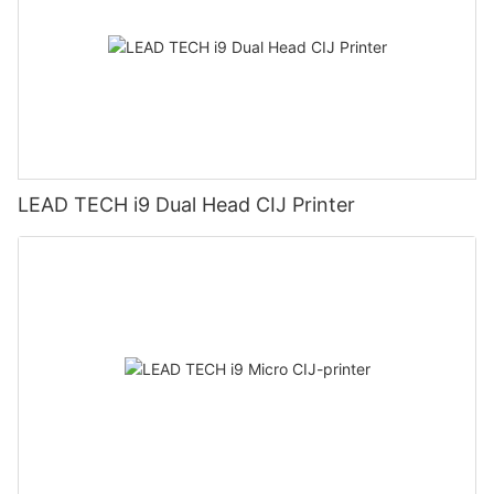
LEAD TECH i9 Dual Head CIJ Printer