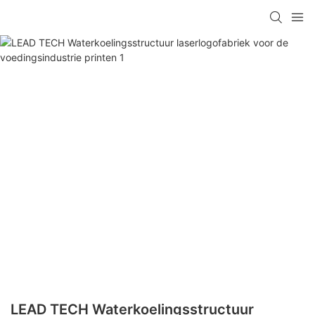
LEAD TECH Waterkoelingsstructuur