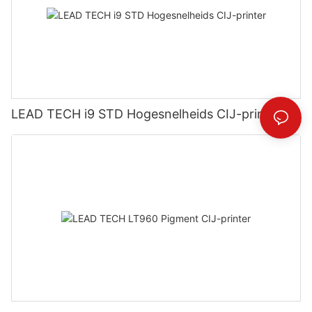
LEAD TECH i9 STD Hogesnelheids CIJ-printer