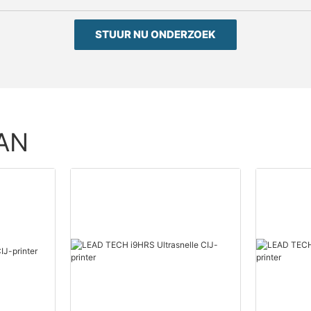
STUUR NU ONDERZOEK
AN