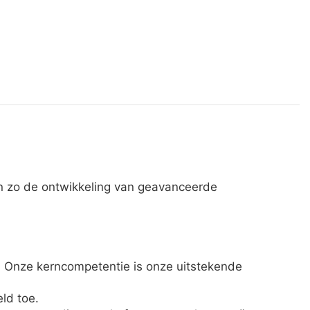
en zo de ontwikkeling van geavanceerde
 Onze kerncompetentie is onze uitstekende
ld toe.