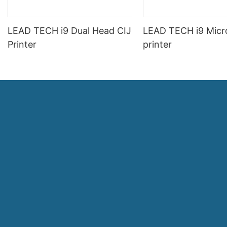
LEAD TECH i9 Dual Head CIJ
LEAD TECH i9 Micr
Printer
printer