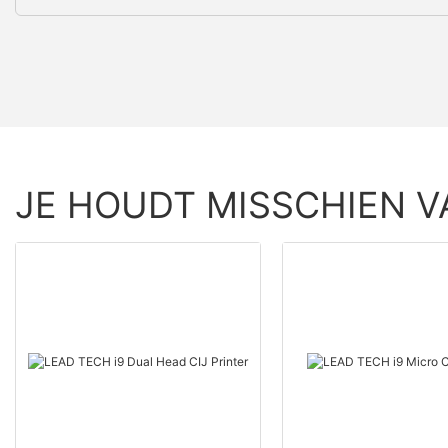
JE HOUDT MISSCHIEN V