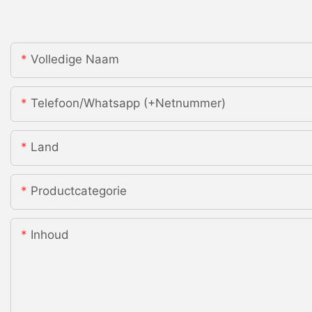
Volledige Naam
Telefoon/whatsapp (+netnummer)
Land
Productcategorie
Inhoud