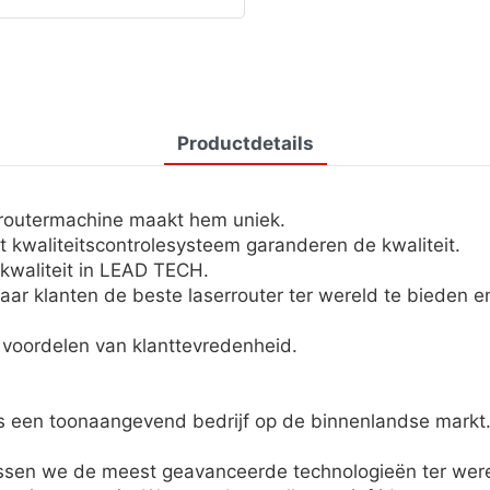
Productdetails
routermachine maakt hem uniek.
 kwaliteitscontrolesysteem garanderen de kwaliteit.
 kwaliteit in LEAD TECH.
aar klanten de beste laserrouter ter wereld te bieden 
voordelen van klanttevredenheid.
 een toonaangevend bedrijf op de binnenlandse markt.
ssen we de meest geavanceerde technologieën ter were