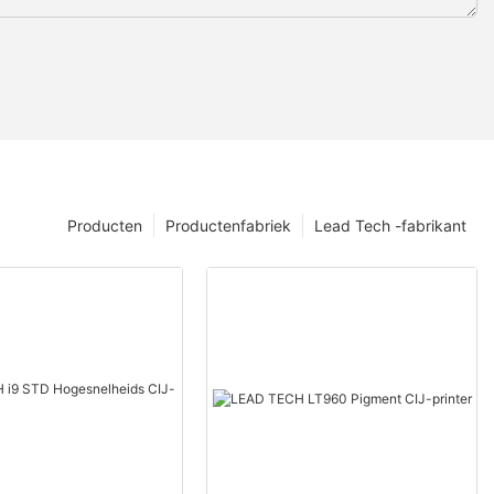
Producten
Productenfabriek
Lead Tech -fabrikant