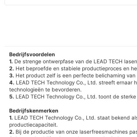
Bedrijfsvoordelen
1.
De strenge ontwerpfase van de LEAD TECH laser
2.
Het beproefde en stabiele productieproces en het
3.
Het product zelf is een perfecte belichaming van
4.
LEAD TECH Technology Co., Ltd. streeft ernaar h
technologieën te bevorderen.
5.
LEAD TECH Technology Co., Ltd. toont de sterke 
Bedrijfskenmerken
1.
LEAD TECH Technology Co., Ltd. staat bekend als
productiecapaciteit.
2.
Bij de productie van onze laserfreesmachines pa