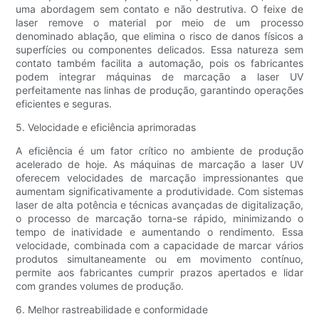
uma abordagem sem contato e não destrutiva. O feixe de
laser remove o material por meio de um processo
denominado ablação, que elimina o risco de danos físicos a
superfícies ou componentes delicados. Essa natureza sem
contato também facilita a automação, pois os fabricantes
podem integrar máquinas de marcação a laser UV
perfeitamente nas linhas de produção, garantindo operações
eficientes e seguras.
5. Velocidade e eficiência aprimoradas
A eficiência é um fator crítico no ambiente de produção
acelerado de hoje. As máquinas de marcação a laser UV
oferecem velocidades de marcação impressionantes que
aumentam significativamente a produtividade. Com sistemas
laser de alta potência e técnicas avançadas de digitalização,
o processo de marcação torna-se rápido, minimizando o
tempo de inatividade e aumentando o rendimento. Essa
velocidade, combinada com a capacidade de marcar vários
produtos simultaneamente ou em movimento contínuo,
permite aos fabricantes cumprir prazos apertados e lidar
com grandes volumes de produção.
6. Melhor rastreabilidade e conformidade