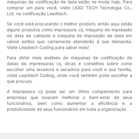
máquinas de codificação de data estão na moda hoje. Para
comprar um para você, visite LEAD TECH Tecnologia Co.,
Ltd. na codificação Leadtech.
Se você está procurando o melhor produto, então aqui estão
alguns produtos como impressora cij, máquina de impressão
de data de validade e máquina de impressão de data em
vários estilos que certamente atenderão à sua demanda.
Visite Leadtech Coding para saber mais!
Para obter mais análises de máquinas de codificação de
datas de impressoras cij, dicas e conselhos sobre como
escolher uma lavadora e secadora para você e sua família,
visite Leadtech Coding, onde você também pode escolher a
que procura.
A impressora cij pode ser um ótimo complemento para
empresas que buscam melhorar o bem-estar de seus
funcionários, bem como aumentar a eficiência e a
produtividade de seus funcionários em toda a organização