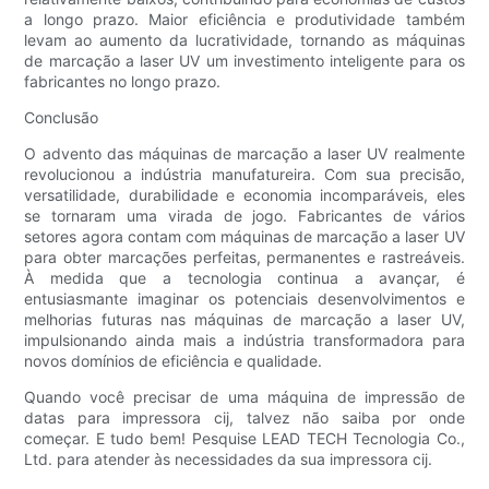
a longo prazo. Maior eficiência e produtividade também
levam ao aumento da lucratividade, tornando as máquinas
de marcação a laser UV um investimento inteligente para os
fabricantes no longo prazo.
Conclusão
O advento das máquinas de marcação a laser UV realmente
revolucionou a indústria manufatureira. Com sua precisão,
versatilidade, durabilidade e economia incomparáveis, eles
se tornaram uma virada de jogo. Fabricantes de vários
setores agora contam com máquinas de marcação a laser UV
para obter marcações perfeitas, permanentes e rastreáveis.
À medida que a tecnologia continua a avançar, é
entusiasmante imaginar os potenciais desenvolvimentos e
melhorias futuras nas máquinas de marcação a laser UV,
impulsionando ainda mais a indústria transformadora para
novos domínios de eficiência e qualidade.
Quando você precisar de uma máquina de impressão de
datas para impressora cij, talvez não saiba por onde
começar. E tudo bem! Pesquise LEAD TECH Tecnologia Co.,
Ltd. para atender às necessidades da sua impressora cij.