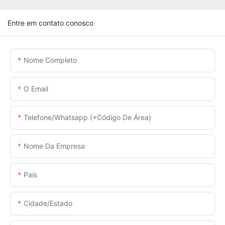
Entre em contato conosco
Nome Completo
O Email
Telefone/whatsapp (+código De Área)
Nome Da Empresa
País
Cidade/estado