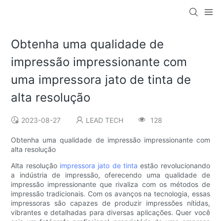
Obtenha uma qualidade de
impressão impressionante com
uma impressora jato de tinta de
alta resolução
2023-08-27
LEAD TECH
128
Obtenha uma qualidade de impressão impressionante com
alta resolução
Alta resolução
impressora jato de tinta
estão revolucionando
a indústria de impressão, oferecendo uma qualidade de
impressão impressionante que rivaliza com os métodos de
impressão tradicionais. Com os avanços na tecnologia, essas
impressoras são capazes de produzir impressões nítidas,
vibrantes e detalhadas para diversas aplicações. Quer você