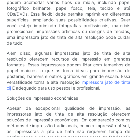
podem acomodar vários tipos de mídia, incluindo papel
fotográfico brilhante, papel fosco, tela, tecido e até
CDs/DVDs. Essa flexibilidade permite imprimir em diferentes
superfícies, ampliando suas possibilidades criativas. Quer
você esteja imprimindo fotografias profissionais, materiais
promocionais, impressões artísticas ou designs de tecidos,
uma impressora jato de tinta de alta resolução pode cuidar
de tudo.
Além disso, algumas impressoras jato de tinta de alta
resolução oferecem recursos de impressão em grandes
formatos. Essas impressoras podem lidar com tamanhos de
papel maiores, o que as torna ideais para impressão de
pôsteres, banners e outros gráficos em grande escala. Essa
versatilidade torna a alta resolução
impressora jato de tinta
cij
É adequado para uso pessoal e profissional.
Soluções de impressão econômicas
Apesar da excepcional qualidade de impressão, as
impressoras jato de tinta de alta resolução oferecem
soluções de impressão econômicas. Em comparação com os
métodos de impressão tradicionais, como a impressão offset,
as impressoras a jato de tinta não requerem tempo de