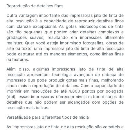
Reprodução de detalhes finos
Outra vantagem importante das impressoras jato de tinta de
alta resolução é a capacidade de reproduzir detalhes finos
com clareza excepcional. As gotas microscópicas de tinta
são tão pequenas que podem criar detalhes complexos e
gradações suaves, resultando em impressões altamente
realistas. Quer você esteja imprimindo fotografias, obras de
arte ou texto, uma impressora jato de tinta de alta resolução
pode capturar até os menores elementos, como linhas finas
ou texturas.
Além disso, algumas impressoras jato de tinta de alta
resolução apresentam tecnologia avançada de cabeça de
impressão que pode produzir gotas mais finas, melhorando
ainda mais a reprodução de detalhes. Com a capacidade de
imprimir em resoluções de até 4.800 pontos por polegada
(dpi), essas impressoras oferecem níveis extraordinários de
detalhes que não podem ser alcançados com opções de
resolução mais baixas.
Versatilidade para diferentes tipos de mídia
As impressoras jato de tinta de alta resolução são versáteis e