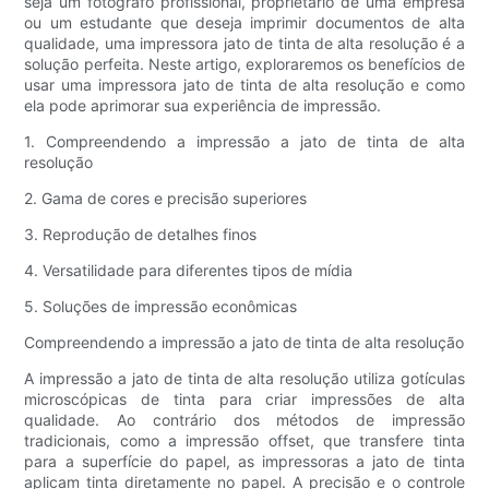
seja um fotógrafo profissional, proprietário de uma empresa
ou um estudante que deseja imprimir documentos de alta
qualidade, uma impressora jato de tinta de alta resolução é a
solução perfeita. Neste artigo, exploraremos os benefícios de
usar uma impressora jato de tinta de alta resolução e como
ela pode aprimorar sua experiência de impressão.
1. Compreendendo a impressão a jato de tinta de alta
resolução
2. Gama de cores e precisão superiores
3. Reprodução de detalhes finos
4. Versatilidade para diferentes tipos de mídia
5. Soluções de impressão econômicas
Compreendendo a impressão a jato de tinta de alta resolução
A impressão a jato de tinta de alta resolução utiliza gotículas
microscópicas de tinta para criar impressões de alta
qualidade. Ao contrário dos métodos de impressão
tradicionais, como a impressão offset, que transfere tinta
para a superfície do papel, as impressoras a jato de tinta
aplicam tinta diretamente no papel. A precisão e o controle