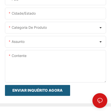
Cidade/estado
Categoria De Produto
Assunto
Contente
ENVIAR INQUÉRITO AGORA