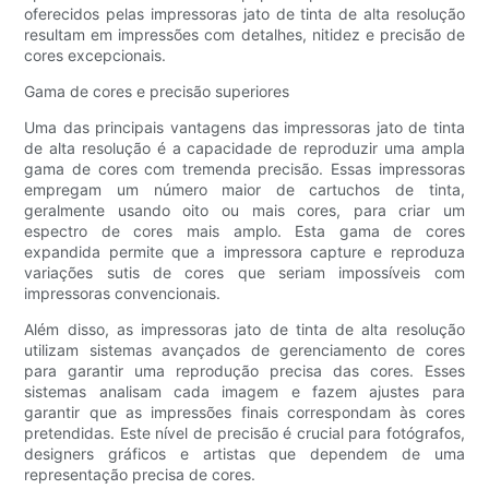
oferecidos pelas impressoras jato de tinta de alta resolução
resultam em impressões com detalhes, nitidez e precisão de
cores excepcionais.
Gama de cores e precisão superiores
Uma das principais vantagens das impressoras jato de tinta
de alta resolução é a capacidade de reproduzir uma ampla
gama de cores com tremenda precisão. Essas impressoras
empregam um número maior de cartuchos de tinta,
geralmente usando oito ou mais cores, para criar um
espectro de cores mais amplo. Esta gama de cores
expandida permite que a impressora capture e reproduza
variações sutis de cores que seriam impossíveis com
impressoras convencionais.
Além disso, as impressoras jato de tinta de alta resolução
utilizam sistemas avançados de gerenciamento de cores
para garantir uma reprodução precisa das cores. Esses
sistemas analisam cada imagem e fazem ajustes para
garantir que as impressões finais correspondam às cores
pretendidas. Este nível de precisão é crucial para fotógrafos,
designers gráficos e artistas que dependem de uma
representação precisa de cores.