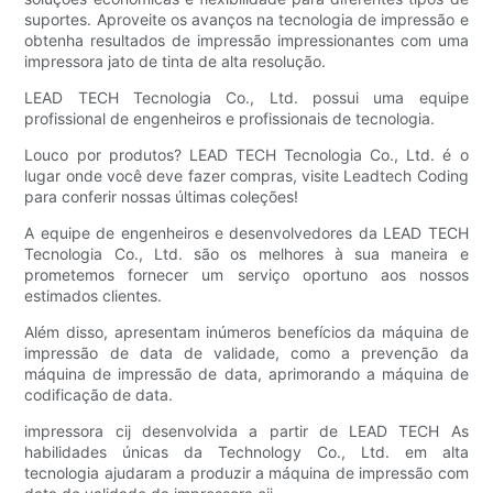
suportes. Aproveite os avanços na tecnologia de impressão e
obtenha resultados de impressão impressionantes com uma
impressora jato de tinta de alta resolução.
LEAD TECH Tecnologia Co., Ltd. possui uma equipe
profissional de engenheiros e profissionais de tecnologia.
Louco por produtos? LEAD TECH Tecnologia Co., Ltd. é o
lugar onde você deve fazer compras, visite Leadtech Coding
para conferir nossas últimas coleções!
A equipe de engenheiros e desenvolvedores da LEAD TECH
Tecnologia Co., Ltd. são os melhores à sua maneira e
prometemos fornecer um serviço oportuno aos nossos
estimados clientes.
Além disso, apresentam inúmeros benefícios da máquina de
impressão de data de validade, como a prevenção da
máquina de impressão de data, aprimorando a máquina de
codificação de data.
impressora cij desenvolvida a partir de LEAD TECH As
habilidades únicas da Technology Co., Ltd. em alta
tecnologia ajudaram a produzir a máquina de impressão com