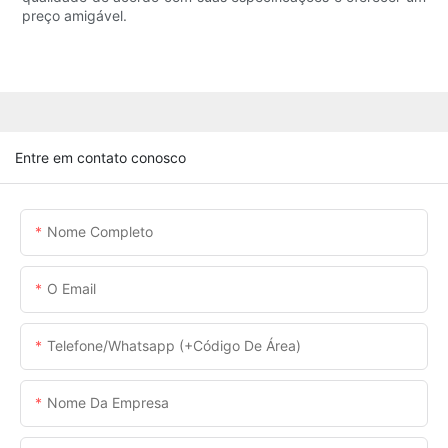
preço amigável.
Entre em contato conosco
Nome Completo
O Email
Telefone/whatsapp (+código De Área)
Nome Da Empresa