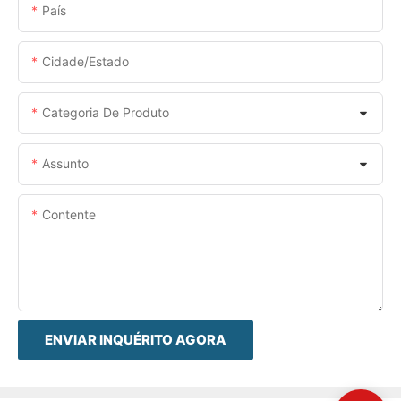
País
Cidade/estado
Categoria De Produto
Assunto
Contente
ENVIAR INQUÉRITO AGORA