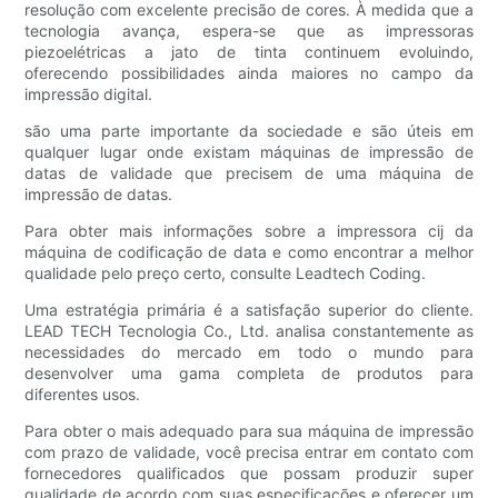
resolução com excelente precisão de cores. À medida que a
tecnologia avança, espera-se que as impressoras
piezoelétricas a jato de tinta continuem evoluindo,
oferecendo possibilidades ainda maiores no campo da
impressão digital.
são uma parte importante da sociedade e são úteis em
qualquer lugar onde existam máquinas de impressão de
datas de validade que precisem de uma máquina de
impressão de datas.
Para obter mais informações sobre a impressora cij da
máquina de codificação de data e como encontrar a melhor
qualidade pelo preço certo, consulte Leadtech Coding.
Uma estratégia primária é a satisfação superior do cliente.
LEAD TECH Tecnologia Co., Ltd. analisa constantemente as
necessidades do mercado em todo o mundo para
desenvolver uma gama completa de produtos para
diferentes usos.
Para obter o mais adequado para sua máquina de impressão
com prazo de validade, você precisa entrar em contato com
fornecedores qualificados que possam produzir super
qualidade de acordo com suas especificações e oferecer um