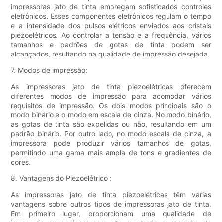
impressoras jato de tinta empregam sofisticados controles
eletrônicos. Esses componentes eletrônicos regulam o tempo
e a intensidade dos pulsos elétricos enviados aos cristais
piezoelétricos. Ao controlar a tensão e a frequência, vários
tamanhos e padrões de gotas de tinta podem ser
alcançados, resultando na qualidade de impressão desejada.
7. Modos de impressão:
As impressoras jato de tinta piezoelétricas oferecem
diferentes modos de impressão para acomodar vários
requisitos de impressão. Os dois modos principais são o
modo binário e o modo em escala de cinza. No modo binário,
as gotas de tinta são expelidas ou não, resultando em um
padrão binário. Por outro lado, no modo escala de cinza, a
impressora pode produzir vários tamanhos de gotas,
permitindo uma gama mais ampla de tons e gradientes de
cores.
8. Vantagens do Piezoelétrico :
As impressoras jato de tinta piezoelétricas têm várias
vantagens sobre outros tipos de impressoras jato de tinta.
Em primeiro lugar, proporcionam uma qualidade de