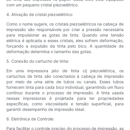
com um pequeno cristal piezoelétrico.
4. Ativação de cristal piezoelétrico:
Como o nome sugere, os cristais piezoelétricos na cabeça de
impressão são responsáveis ​​por criar a pressão necessária
para impulsionar as gotas de tinta. Quando uma tensão
elétrica é aplicada a esses cristais, eles sofrem deformação,
forçando a expulsão da tinta pelo bico. A quantidade de
deformação determina o tamanho das gotas.
5. Conexão do cartucho de tinta:
Em uma impressora jato de tinta cij piezoelétrica, os
cartuchos de tinta são conectados à cabeça de impressão
por meio de uma série de tubos ou canais. Esses tubos
fornecem tinta para cada bico individual, garantindo um fluxo
contínuo durante o processo de impressão. A tinta usada
nessas impressoras é projetada para ter propriedades
específicas, como viscosidade e tensão superficial, para
garantir desempenho de impressão ideal.
6. Eletrônica de Controle:
Para facilitar o controle preciso do processo de impressão, as