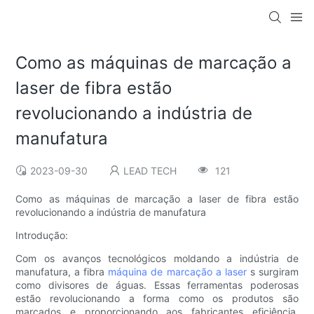
Como as máquinas de marcação a
laser de fibra estão
revolucionando a indústria de
manufatura
2023-09-30
LEAD TECH
121
Como as máquinas de marcação a laser de fibra estão
revolucionando a indústria de manufatura
Introdução:
Com os avanços tecnológicos moldando a indústria de
manufatura, a fibra
máquina de marcação a laser
s surgiram
como divisores de águas. Essas ferramentas poderosas
estão revolucionando a forma como os produtos são
marcados e proporcionando aos fabricantes eficiência,