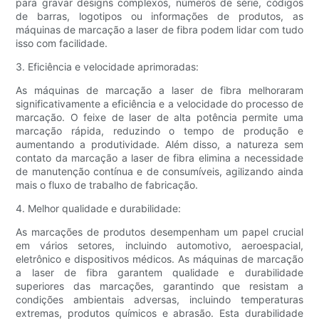
para gravar designs complexos, números de série, códigos
de barras, logotipos ou informações de produtos, as
máquinas de marcação a laser de fibra podem lidar com tudo
isso com facilidade.
3. Eficiência e velocidade aprimoradas:
As máquinas de marcação a laser de fibra melhoraram
significativamente a eficiência e a velocidade do processo de
marcação. O feixe de laser de alta potência permite uma
marcação rápida, reduzindo o tempo de produção e
aumentando a produtividade. Além disso, a natureza sem
contato da marcação a laser de fibra elimina a necessidade
de manutenção contínua e de consumíveis, agilizando ainda
mais o fluxo de trabalho de fabricação.
4. Melhor qualidade e durabilidade:
As marcações de produtos desempenham um papel crucial
em vários setores, incluindo automotivo, aeroespacial,
eletrônico e dispositivos médicos. As máquinas de marcação
a laser de fibra garantem qualidade e durabilidade
superiores das marcações, garantindo que resistam a
condições ambientais adversas, incluindo temperaturas
extremas, produtos químicos e abrasão. Esta durabilidade