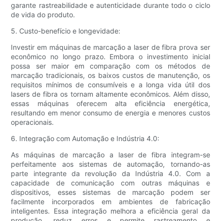
garante rastreabilidade e autenticidade durante todo o ciclo
de vida do produto.
5. Custo-benefício e longevidade:
Investir em máquinas de marcação a laser de fibra prova ser
econômico no longo prazo. Embora o investimento inicial
possa ser maior em comparação com os métodos de
marcação tradicionais, os baixos custos de manutenção, os
requisitos mínimos de consumíveis e a longa vida útil dos
lasers de fibra os tornam altamente econômicos. Além disso,
essas máquinas oferecem alta eficiência energética,
resultando em menor consumo de energia e menores custos
operacionais.
6. Integração com Automação e Indústria 4.0:
As máquinas de marcação a laser de fibra integram-se
perfeitamente aos sistemas de automação, tornando-as
parte integrante da revolução da Indústria 4.0. Com a
capacidade de comunicação com outras máquinas e
dispositivos, esses sistemas de marcação podem ser
facilmente incorporados em ambientes de fabricação
inteligentes. Essa integração melhora a eficiência geral da
produção, reduz erros e permite rastreamento e