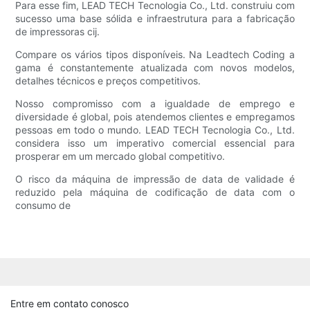
Para esse fim, LEAD TECH Tecnologia Co., Ltd. construiu com
sucesso uma base sólida e infraestrutura para a fabricação
de impressoras cij.
Compare os vários tipos disponíveis. Na Leadtech Coding a
gama é constantemente atualizada com novos modelos,
detalhes técnicos e preços competitivos.
Nosso compromisso com a igualdade de emprego e
diversidade é global, pois atendemos clientes e empregamos
pessoas em todo o mundo. LEAD TECH Tecnologia Co., Ltd.
considera isso um imperativo comercial essencial para
prosperar em um mercado global competitivo.
O risco da máquina de impressão de data de validade é
reduzido pela máquina de codificação de data com o
consumo de
Entre em contato conosco