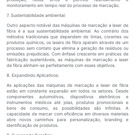
monitoramento em tempo real do processo de marcação.
7. Sustentabilidade ambiental:
Outro aspecto notável das máquinas de marcação a laser de
fibra é a sua sustentabilidade ambiental. Ao contrário dos
métodos tradicionais que dependem de tintas, corantes ou
produtos químicos, os lasers de fibra operam através de um
processo sem contato que elimina a geração de resíduos ou
emissões prejudiciais. Com ênfase crescente em práticas de
fabricação sustentáveis, as máquinas de marcação a laser
de fibra alinham-se perfeitamente com esses objetivos.
8. Expandindo Aplicativos:
As aplicações das máquinas de marcação a laser de fibra
estão em constante expansão em todos os setores. Desde
componentes automotivos, dispositivos eletrônicos e
instrumentos médicos até joias, produtos promocionais e
bens de consumo, as possibilidades são infinitas. A
capacidade de marcar com eficiência em diversos materiais
abre novos caminhos para personalização, branding e
identificação de produtos.