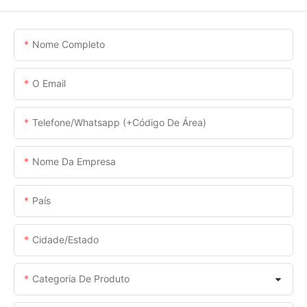
Nome Completo
O Email
Telefone/whatsapp (+código De Área)
Nome Da Empresa
País
Cidade/estado
Categoria De Produto