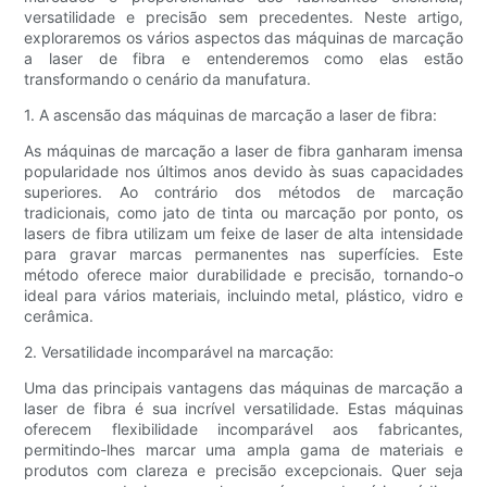
versatilidade e precisão sem precedentes. Neste artigo,
exploraremos os vários aspectos das máquinas de marcação
a laser de fibra e entenderemos como elas estão
transformando o cenário da manufatura.
1. A ascensão das máquinas de marcação a laser de fibra:
As máquinas de marcação a laser de fibra ganharam imensa
popularidade nos últimos anos devido às suas capacidades
superiores. Ao contrário dos métodos de marcação
tradicionais, como jato de tinta ou marcação por ponto, os
lasers de fibra utilizam um feixe de laser de alta intensidade
para gravar marcas permanentes nas superfícies. Este
método oferece maior durabilidade e precisão, tornando-o
ideal para vários materiais, incluindo metal, plástico, vidro e
cerâmica.
2. Versatilidade incomparável na marcação:
Uma das principais vantagens das máquinas de marcação a
laser de fibra é sua incrível versatilidade. Estas máquinas
oferecem flexibilidade incomparável aos fabricantes,
permitindo-lhes marcar uma ampla gama de materiais e
produtos com clareza e precisão excepcionais. Quer seja