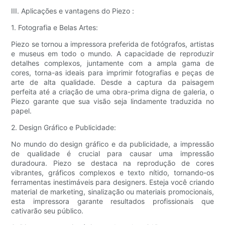
III. Aplicações e vantagens do Piezo :
1. Fotografia e Belas Artes:
Piezo se tornou a impressora preferida de fotógrafos, artistas
e museus em todo o mundo. A capacidade de reproduzir
detalhes complexos, juntamente com a ampla gama de
cores, torna-as ideais para imprimir fotografias e peças de
arte de alta qualidade. Desde a captura da paisagem
perfeita até a criação de uma obra-prima digna de galeria, o
Piezo garante que sua visão seja lindamente traduzida no
papel.
2. Design Gráfico e Publicidade:
No mundo do design gráfico e da publicidade, a impressão
de qualidade é crucial para causar uma impressão
duradoura. Piezo se destaca na reprodução de cores
vibrantes, gráficos complexos e texto nítido, tornando-os
ferramentas inestimáveis ​​para designers. Esteja você criando
material de marketing, sinalização ou materiais promocionais,
esta impressora garante resultados profissionais que
cativarão seu público.