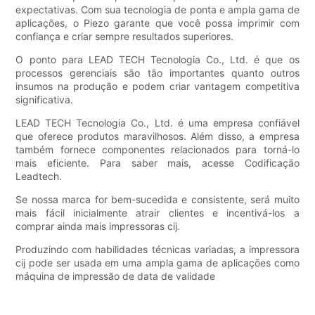
expectativas. Com sua tecnologia de ponta e ampla gama de
aplicações, o Piezo garante que você possa imprimir com
confiança e criar sempre resultados superiores.
O ponto para LEAD TECH Tecnologia Co., Ltd. é que os
processos gerenciais são tão importantes quanto outros
insumos na produção e podem criar vantagem competitiva
significativa.
LEAD TECH Tecnologia Co., Ltd. é uma empresa confiável
que oferece produtos maravilhosos. Além disso, a empresa
também fornece componentes relacionados para torná-lo
mais eficiente. Para saber mais, acesse Codificação
Leadtech.
Se nossa marca for bem-sucedida e consistente, será muito
mais fácil inicialmente atrair clientes e incentivá-los a
comprar ainda mais impressoras cij.
Produzindo com habilidades técnicas variadas, a impressora
cij pode ser usada em uma ampla gama de aplicações como
máquina de impressão de data de validade