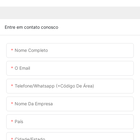
Entre em contato conosco
Nome Completo
O Email
Telefone/whatsapp (+código De Área)
Nome Da Empresa
País
Cidade/estado