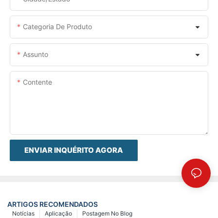
Categoria De Produto
Assunto
Contente
ENVIAR INQUÉRITO AGORA
ARTIGOS RECOMENDADOS
Notícias
Aplicação
Postagem No Blog