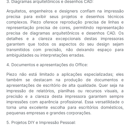
3. Diagramas arquitetônicos e desenhos CAD:
Arquitetos, engenheiros e designers confiam na impressão
precisa para exibir seus projetos e desenhos técnicos
complexos. Piezo oferece reprodução precisa de linhas e
representação precisa de cores, permitindo representação
precisa de diagramas arquitetônicos e desenhos CAD. Os
detalhes e a clareza excepcionais destas impressoras
garantem que todos os aspectos do seu design sejam
transmitidos com precisão, não deixando espaço para
ambiguidades ou interpretações erradas.
4. Documentos e apresentações do Office:
Piezo não está limitado a aplicações especializadas; eles
também se destacam na produção de documentos e
apresentações de escritório de alta qualidade. Quer seja na
impressão de relatórios, planilhas ou recursos visuais, a
precisão e a clareza desta impressora garantem sempre
impressões com aparência profissional. Essa versatilidade o
torna uma excelente escolha para escritórios domésticos,
pequenas empresas e grandes corporações.
5. Projetos DIY e Impressão Pessoal: