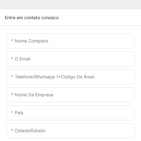
Entre em contato conosco
Nome Completo
O Email
Telefone/whatsapp (+código De Área)
Nome Da Empresa
País
Cidade/estado