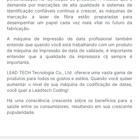
demanda por marcações de alta qualidade e sistemas de
identificação confiáveis ​​continua a crescer, as máquinas de
marcação a laser de fibra estão preparadas para
desempenhar um papel cada vez mais vital no futuro da
fabricação.
A máquina de impressão de data profissional também
entende que quando você está trabalhando com um produto
de máquina de impressão de data de validade, é importante
entender que a qualidade da impressora cij sempre é
importante.
LEAD TECH Tecnologia Co., Ltd. oferece uma vasta gama de
produtos para todos os gostos e estilos. Quando você quiser
aumentar o nível de sua máquina de codificação de datas,
você quer a Leadtech Coding!
Há uma consciência crescente sobre os benefícios para a
saúde entre os consumidores, resultando em sua crescente
popularidade.