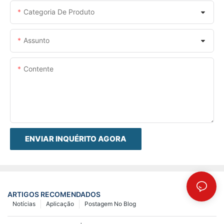
Categoria De Produto
Assunto
Contente
ENVIAR INQUÉRITO AGORA
ARTIGOS RECOMENDADOS
Notícias
Aplicação
Postagem No Blog