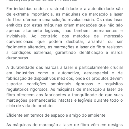
Em indústrias onde a rastreabilidade e a autenticidade são
de extrema importância, as máquinas de marcação a laser
de fibra oferecem uma solução revolucionária. Os raios laser
emitidos por estas máquinas criam marcações que não são
apenas altamente legíveis, mas também permanentes e
invioláveis. Ao contrário dos métodos de impressão
convencionais que podem desbotar, arranhar ou ser
facilmente alterados, as marcações a laser de fibra resistem
a condições extremas, garantindo identificação e marca
duradouras.
A durabilidade das marcas a laser é particularmente crucial
em indústrias como a automotiva, aeroespacial e de
fabricação de dispositivos médicos, onde os produtos devem
suportar condições ambientais rigorosas e requisitos
regulatórios rigorosos. As máquinas de marcação a laser de
fibra oferecem aos fabricantes a tranquilidade de que suas
marcações permanecerão intactas e legíveis durante todo o
ciclo de vida do produto.
Eficiente em termos de espaço e amigo do ambiente
As máquinas de marcação a laser de fibra vêm em designs