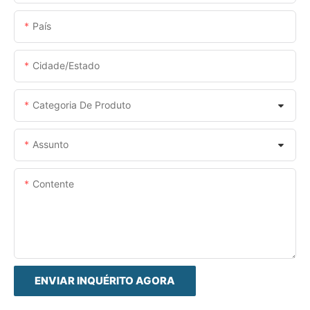
País
Cidade/estado
Categoria De Produto
Assunto
Contente
ENVIAR INQUÉRITO AGORA