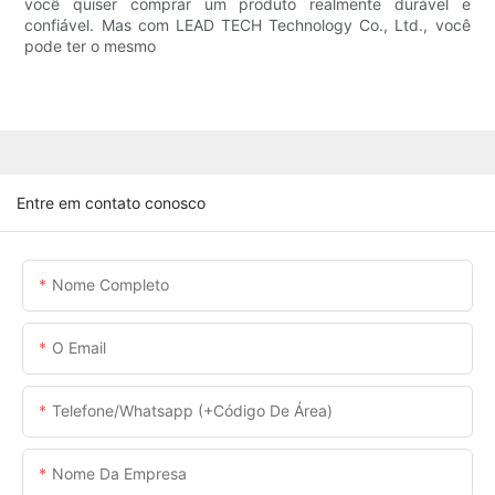
você quiser comprar um produto realmente durável e
confiável. Mas com LEAD TECH Technology Co., Ltd., você
pode ter o mesmo
Entre em contato conosco
Nome Completo
O Email
Telefone/whatsapp (+código De Área)
Nome Da Empresa