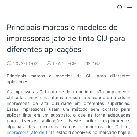
Principais marcas e modelos de
impressoras jato de tinta CIJ para
diferentes aplicações
2023-10-02
LEAD TECH
167
Principais marcas e modelos de CIJ para diferentes
aplicações
As impressoras CIJ (jato de tinta contínuo) são amplamente
utilizadas em vários setores por sua capacidade de produzir
impressões de alta qualidade em diferentes superfícies.
Essas impressoras usam um método sem contato para
aplicar tinta em um substrato, o que as torna adequadas
para diversas aplicações. Neste artigo, exploraremos
algumas das principais marcas e modelos de CIJ cij
impressora jato de tinta
estão disponíveis no mercado hoje e