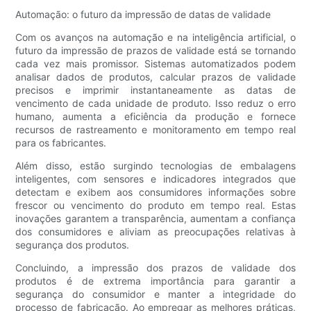
Automação: o futuro da impressão de datas de validade
Com os avanços na automação e na inteligência artificial, o
futuro da impressão de prazos de validade está se tornando
cada vez mais promissor. Sistemas automatizados podem
analisar dados de produtos, calcular prazos de validade
precisos e imprimir instantaneamente as datas de
vencimento de cada unidade de produto. Isso reduz o erro
humano, aumenta a eficiência da produção e fornece
recursos de rastreamento e monitoramento em tempo real
para os fabricantes.
Além disso, estão surgindo tecnologias de embalagens
inteligentes, com sensores e indicadores integrados que
detectam e exibem aos consumidores informações sobre
frescor ou vencimento do produto em tempo real. Estas
inovações garantem a transparência, aumentam a confiança
dos consumidores e aliviam as preocupações relativas à
segurança dos produtos.
Concluindo, a impressão dos prazos de validade dos
produtos é de extrema importância para garantir a
segurança do consumidor e manter a integridade do
processo de fabricação. Ao empregar as melhores práticas,