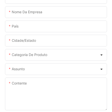
Nome Da Empresa
País
Cidade/estado
Categoria De Produto
Assunto
Contente