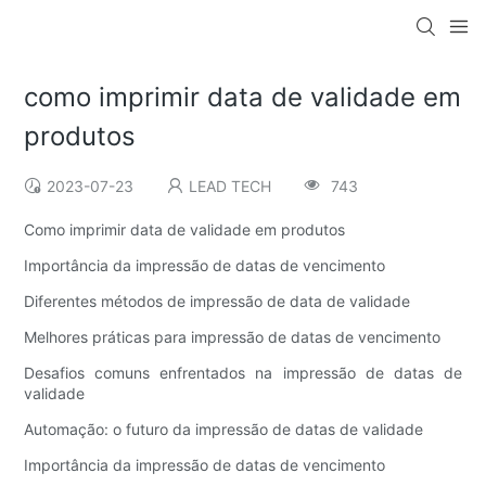
como imprimir data de validade em
produtos
2023-07-23
LEAD TECH
743
Como imprimir data de validade em produtos
Importância da impressão de datas de vencimento
Diferentes métodos de impressão de data de validade
Melhores práticas para impressão de datas de vencimento
Desafios comuns enfrentados na impressão de datas de
validade
Automação: o futuro da impressão de datas de validade
Importância da impressão de datas de vencimento