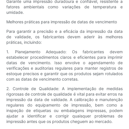
Garante uma impressão duradoura e confiável, resistente a
fatores ambientais como variações de temperatura e
umidade.
Melhores práticas para impressão de datas de vencimento
Para garantir a precisão e a eficácia da impressão da data
de validade, os fabricantes devem aderir às melhores
práticas, incluindo:
1. Planejamento Adequado: Os fabricantes devem
estabelecer procedimentos claros e eficientes para imprimir
datas de vencimento. Isso envolve o agendamento de
verificações e auditorias regulares para manter registros de
estoque precisos e garantir que os produtos sejam rotulados
com as datas de vencimento corretas.
2. Controle de Qualidade: A implementação de medidas
rigorosas de controle de qualidade é vital para evitar erros na
impressão da data de validade. A calibração e manutenção
regulares do equipamento de impressão, bem como a
inspeção de etiquetas ou embalagens impressas, podem
ajudar a identificar e corrigir quaisquer problemas de
impressão antes que os produtos cheguem ao mercado.