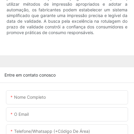
utilizar métodos de impressão apropriados e adotar a
automação, os fabricantes podem estabelecer um sistema
simplificado que garante uma impressão precisa e legível da
data de validade. A busca pela excelência na rotulagem do
prazo de validade constrói a confiança dos consumidores e
promove práticas de consumo responsáveis.
Entre em contato conosco
Nome Completo
O Email
Telefone/whatsapp (+código De Área)