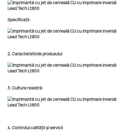
Specificații:
2. Caracteristicile produsului
3. Cultura noastră
4. Controlul calității și servicii