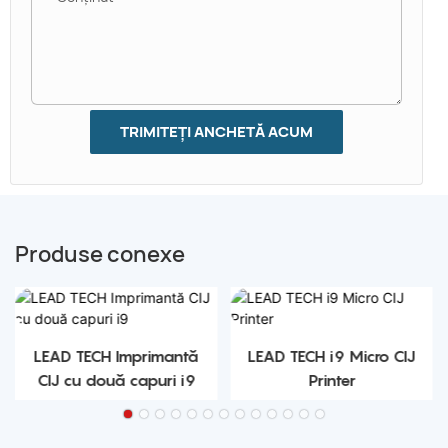
TRIMITEȚI ANCHETĂ ACUM
Produse conexe
LEAD TECH Imprimantă
LEAD TECH i9 Micro CIJ
CIJ cu două capuri i9
Printer