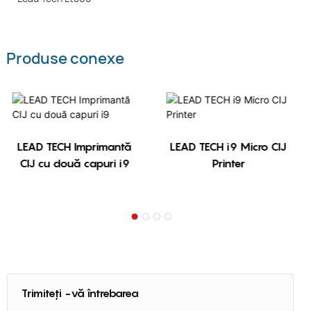
Produse conexe
LEAD TECH Imprimantă
LEAD TECH i9 Micro CIJ
CIJ cu două capuri i9
Printer
Trimiteți -vă întrebarea