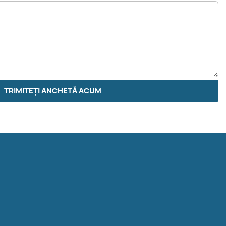
TRIMITEȚI ANCHETĂ ACUM