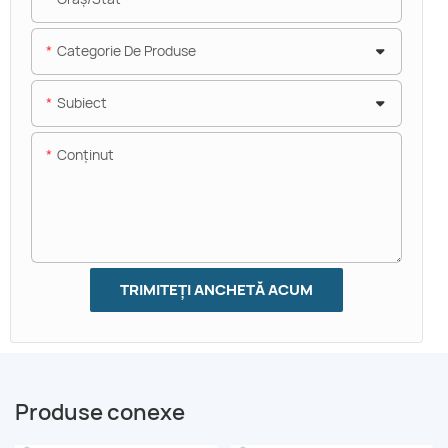
Categorie De Produse
Subiect
Conţinut
TRIMITEȚI ANCHETĂ ACUM
Produse conexe