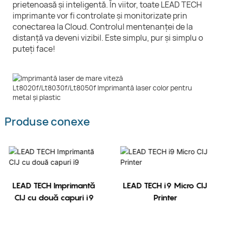
prietenoasă și inteligentă. În viitor, toate LEAD TECH
imprimante vor fi controlate și monitorizate prin
conectarea la Cloud. Controlul mentenanței de la
distanță va deveni vizibil. Este simplu, pur și simplu o
puteți face!
Produse conexe
LEAD TECH Imprimantă
LEAD TECH i9 Micro CIJ
CIJ cu două capuri i9
Printer