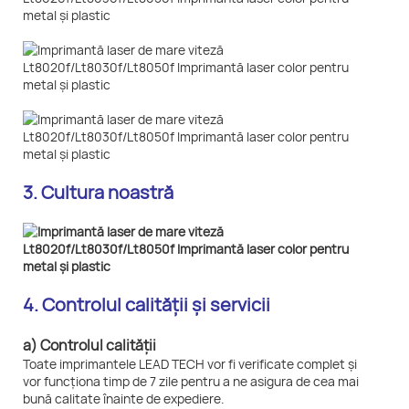
3. Cultura noastră
4. Controlul calității și servicii
a) Controlul calității
Toate imprimantele LEAD TECH vor fi verificate complet și
vor funcționa timp de 7 zile pentru a ne asigura de cea mai
bună calitate înainte de expediere.