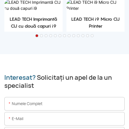
LEAD TECH Imprimantă
LEAD TECH i9 Micro CIJ
CIJ cu două capuri i9
Printer
Interesat?
Solicitați un apel de la un
specialist
Numele Complet
E-Mail