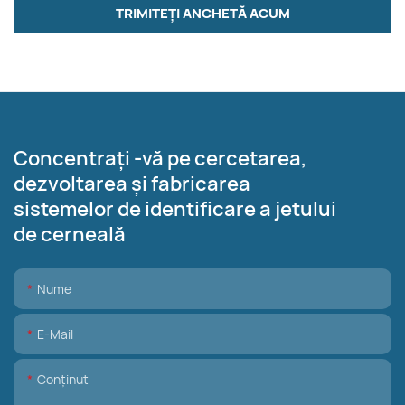
TRIMITEȚI ANCHETĂ ACUM
Concentrați -vă pe cercetarea,
dezvoltarea și fabricarea
sistemelor de identificare a jetului
de cerneală
Nume
E-Mail
Conţinut