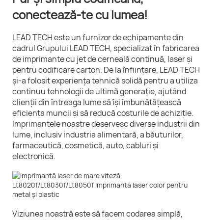
conectează-te cu lumea!
LEAD TECH este un furnizor de echipamente din
cadrul Grupului LEAD TECH, specializat în fabricarea
de imprimante cu jet de cerneală continuă, laser și
pentru codificare carton. De la înființare, LEAD TECH
și-a folosit experiența tehnică solidă pentru a utiliza
continuu tehnologii de ultimă generație, ajutând
clienții din întreaga lume să își îmbunătățească
eficiența muncii și să reducă costurile de achiziție.
Imprimantele noastre deservesc diverse industrii din
lume, inclusiv industria alimentară, a băuturilor,
farmaceutică, cosmetică, auto, cabluri și
electronică.
Viziunea noastră este să facem codarea simplă,