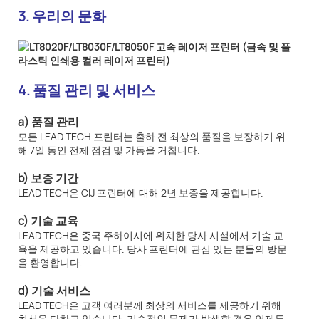
3. 우리의 문화
4. 품질 관리 및 서비스
a) 품질 관리
모든 LEAD TECH 프린터는 출하 전 최상의 품질을 보장하기 위
해 7일 동안 전체 점검 및 가동을 거칩니다.
b) 보증 기간
LEAD TECH은 CIJ 프린터에 대해 2년 보증을 제공합니다.
c) 기술 교육
LEAD TECH은 중국 주하이시에 위치한 당사 시설에서 기술 교
육을 제공하고 있습니다. 당사 프린터에 관심 있는 분들의 방문
을 환영합니다.
d) 기술 서비스
LEAD TECH은 고객 여러분께 최상의 서비스를 제공하기 위해
최선을 다하고 있습니다. 기술적인 문제가 발생할 경우 언제든