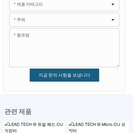
제품 카테고리
주제
함유량
지금 문의 사항을 보냅니다
관련 제품