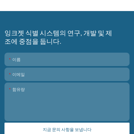
잉크젯 식별 시스템의 연구, 개발 및 제
조에 중점을 둡니다.
이름
이메일
함유량
지금 문의 사항을 보냅니다