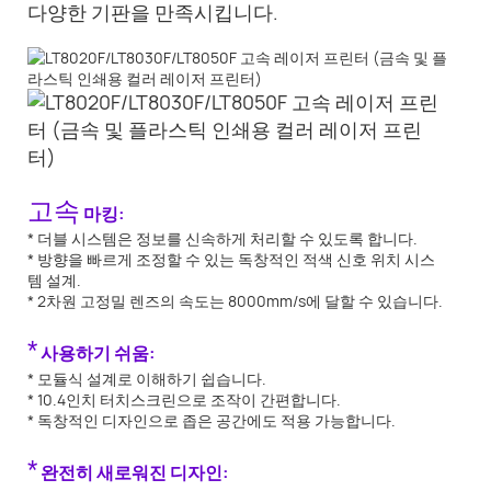
다양한 기판을 만족시킵니다.
고속
마킹:
* 더블 시스템은 정보를 신속하게 처리할 수 있도록 합니다.
* 방향을 빠르게 조정할 수 있는 독창적인 적색 신호 위치 시스
템 설계.
* 2차원 고정밀 렌즈의 속도는 8000mm/s에 달할 수 있습니다.
*
사용하기 쉬움:
* 모듈식 설계로 이해하기 쉽습니다.
* 10.4인치 터치스크린으로 조작이 간편합니다.
* 독창적인 디자인으로 좁은 공간에도 적용 가능합니다.
*
완전히 새로워진 디자인: