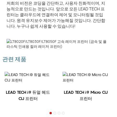
저희의 비전은 코딩을 간단하고, 사용자 친화적이며, 지
능적으로 만드는 것입니다. 앞으로 모든 LEAD TECH 프
린터는 클라우드에 연결하여 제어 및 모니터링될 것입
니다. 원격 유지보수 제어가 가능해질 것입니다. 간단합
니다. 누구나 쉽게 사용할 수 있습니다!
관련 제품
LEAD TECH i9 듀얼 헤드
LEAD TECH i9 Micro CIJ
CIJ 프린터
프린터