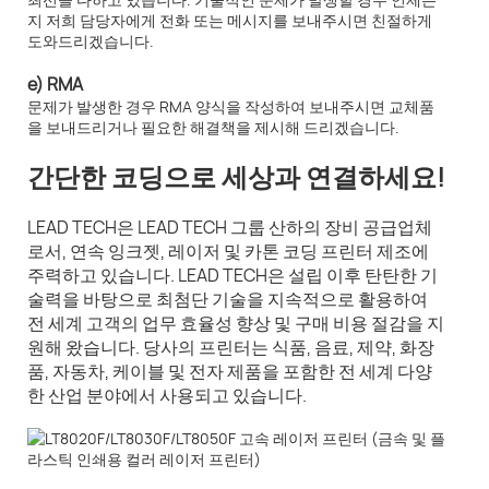
지 저희 담당자에게 전화 또는 메시지를 보내주시면 친절하게
도와드리겠습니다.
e) RMA
문제가 발생한 경우 RMA 양식을 작성하여 보내주시면 교체품
을 보내드리거나 필요한 해결책을 제시해 드리겠습니다.
간단한 코딩으로 세상과 연결하세요!
LEAD TECH은 LEAD TECH 그룹 산하의 장비 공급업체
로서, 연속 잉크젯, 레이저 및 카톤 코딩 프린터 제조에
주력하고 있습니다. LEAD TECH은 설립 이후 탄탄한 기
술력을 바탕으로 최첨단 기술을 지속적으로 활용하여
전 세계 고객의 업무 효율성 향상 및 구매 비용 절감을 지
원해 왔습니다. 당사의 프린터는 식품, 음료, 제약, 화장
품, 자동차, 케이블 및 전자 제품을 포함한 전 세계 다양
한 산업 분야에서 사용되고 있습니다.