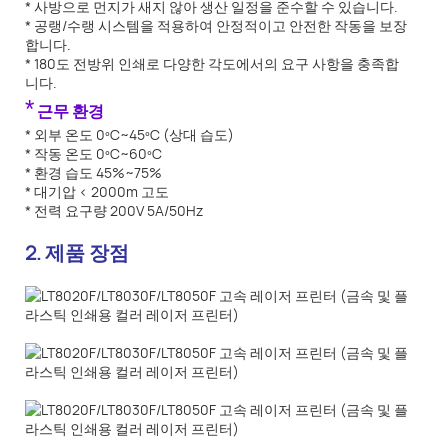
* 사방으로 먼지가 새지 않아 생산 일정을 준수할 수 있습니다.
* 공랭/수랭 시스템을 적용하여 안정적이고 안전한 작동을 보장
합니다.
* 180도 전방위 인쇄로 다양한 각도에서의 요구 사항을 충족합
니다.
*
근무 환경
* 외부 온도 0ºC~45ºC (상대 습도)
* 작동 온도 0ºC~60ºC
* 환경 습도 45%~75%
* 대기압 < 2000m 고도
* 전력 요구량 200V 5A/50Hz
2. 제품 장점