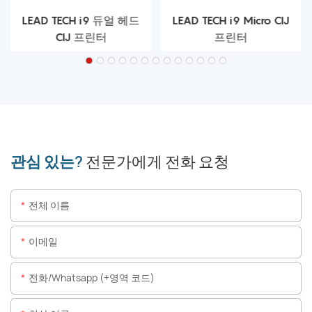
LEAD TECH i9 듀얼 헤드
LEAD TECH i9 Micro CIJ
CIJ 프린터
프린터
관심 있는?
전문가에게 전화 요청
전체 이름
이메일
전화/whatsapp (+영역 코드)