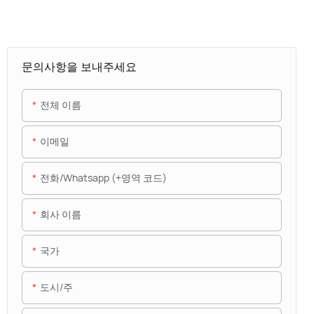
문의사항을 보내주세요
전체 이름
이메일
전화/whatsapp (+영역 코드)
회사 이름
국가
도시/주