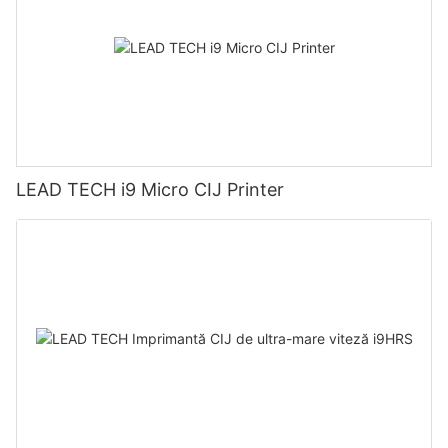
LEAD TECH i9 Micro CIJ Printer