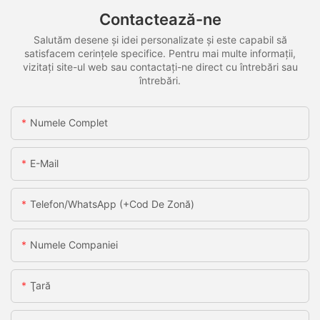
Contactează-ne
Salutăm desene și idei personalizate și este capabil să
satisfacem cerințele specifice. Pentru mai multe informații,
vizitați site-ul web sau contactați-ne direct cu întrebări sau
întrebări.
Numele Complet
E-Mail
Telefon/WhatsApp (+Cod De Zonă)
Numele Companiei
Ţară