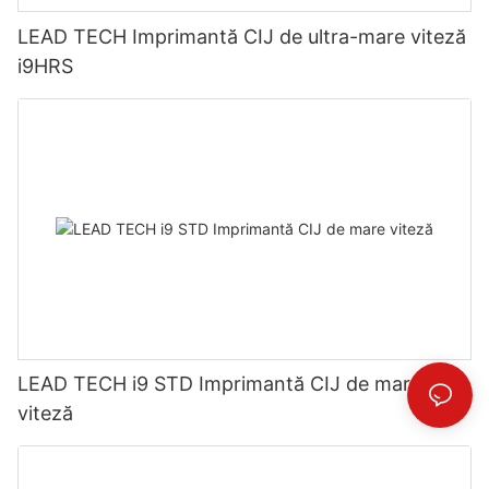
LEAD TECH Imprimantă CIJ de ultra-mare viteză
i9HRS
LEAD TECH i9 STD Imprimantă CIJ de mare
viteză