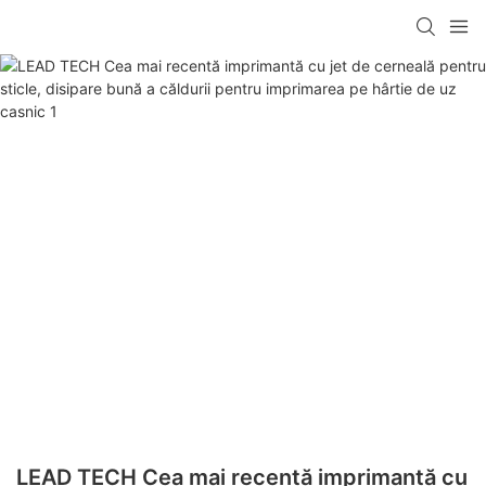
LEAD TECH Cea mai recentă imprimantă cu