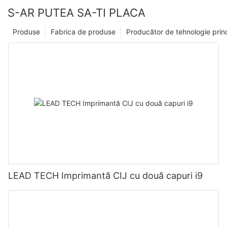
S-AR PUTEA SA-TI PLACA
Produse
Fabrica de produse
Producător de tehnologie prin
LEAD TECH Imprimantă CIJ cu două capuri i9