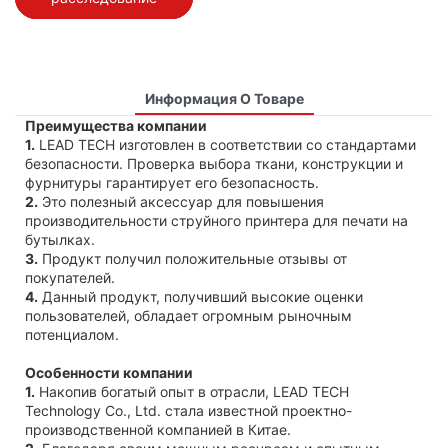
Информация О Товаре
Преимущества компании
1.
LEAD TECH изготовлен в соответствии со стандартами
безопасности. Проверка выбора ткани, конструкции и
фурнитуры гарантирует его безопасность.
2.
Это полезный аксессуар для повышения
производительности струйного принтера для печати на
бутылках.
3.
Продукт получил положительные отзывы от
покупателей.
4.
Данный продукт, получивший высокие оценки
пользователей, обладает огромным рыночным
потенциалом.
Особенности компании
1.
Накопив богатый опыт в отрасли, LEAD TECH
Technology Co., Ltd. стала известной проектно-
производственной компанией в Китае.