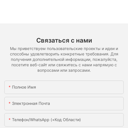
Связаться с нами
Мы приветствуем пользовательские проекты и идеи и
способны удовлетворить конкретные требования. Для
получения дополнительной информации, пожалуйста,
посетите веб-сайт или свяжитесь с нами напрямую с
вопросами или запросами.
Полное Имя
Электронная Почта
Телефон/WhatsApp (+код Области)