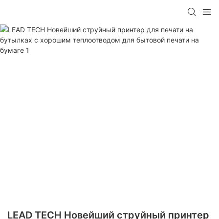
LEAD TECH Новейший струйный принтер