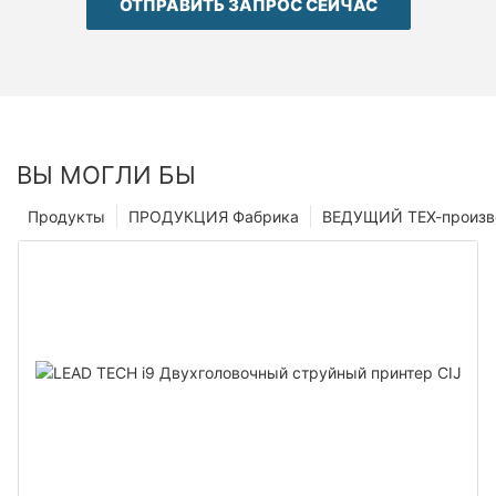
ОТПРАВИТЬ ЗАПРОС СЕЙЧАС
ВЫ МОГЛИ БЫ
Продукты
ПРОДУКЦИЯ Фабрика
ВЕДУЩИЙ ТЕХ-произв