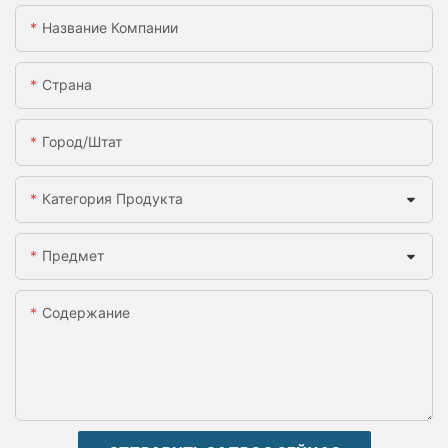
Название Компании
Страна
Город/штат
Категория Продукта
Предмет
Содержание