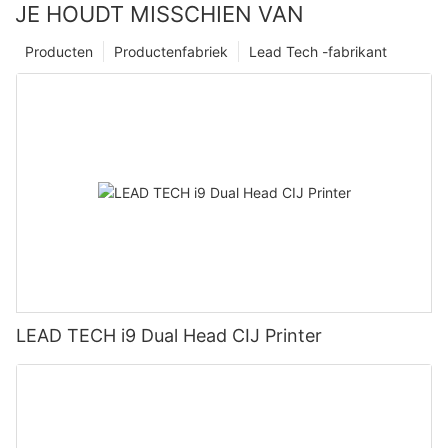
JE HOUDT MISSCHIEN VAN
Producten
Productenfabriek
Lead Tech -fabrikant
LEAD TECH i9 Dual Head CIJ Printer