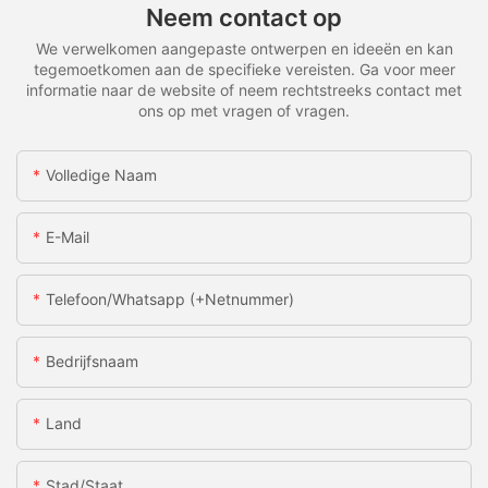
Neem contact op
We verwelkomen aangepaste ontwerpen en ideeën en kan
tegemoetkomen aan de specifieke vereisten. Ga voor meer
informatie naar de website of neem rechtstreeks contact met
ons op met vragen of vragen.
Volledige Naam
E-Mail
Telefoon/whatsapp (+netnummer)
Bedrijfsnaam
Land
Stad/staat