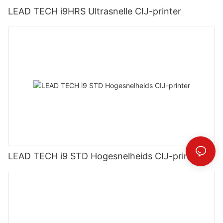
LEAD TECH i9HRS Ultrasnelle CIJ-printer
LEAD TECH i9 STD Hogesnelheids CIJ-printer