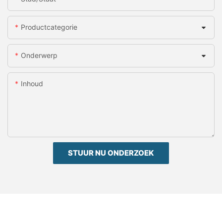
Productcategorie
Onderwerp
Inhoud
STUUR NU ONDERZOEK