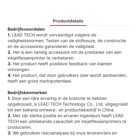
Productdetails
Bedrijfsvoordelen
1.
LEAD TECH wordt vervaardigd volgens de
veiligheidsnormen. Testen van de stofkeuze, de constructie
en de accessoires garanderen de veiligheid.
2.
Het is een handig accessoire om de prestaties van een
inkjetflessenprinter te verbeteren.
3.
Het product heeft positieve feedback van klanten
ontvangen.
4.
Het product, dat door gebruikers zeer wordt aanbevolen,
heeft een groot marktpotentieel.
Bedrijfskenmerken
1.
Door een rijke ervaring in de branche te hebben
opgebouwd, is LEAD TECH Technology Co., Ltd. uitgegroeid
tot een bekend ontwerp- en productiebedrijf in China.
2.
Met zijn sterke positie en ervaren ingenieurs heeft LEAD
TECH een uitstekende capaciteit om inkjetflessenprinters te
produceren.
3.
We gebruiken risicoanalyses bij onze leveranciers en