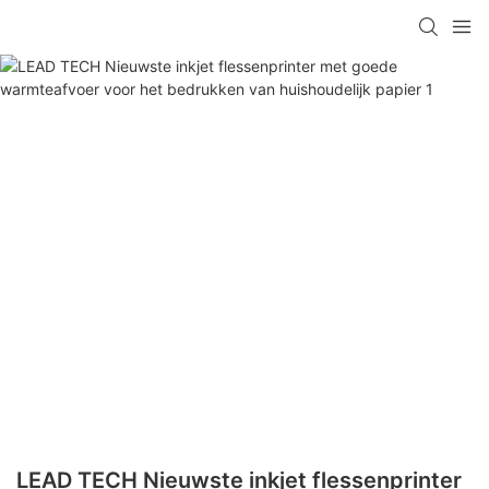
LEAD TECH Nieuwste inkjet flessenprinter