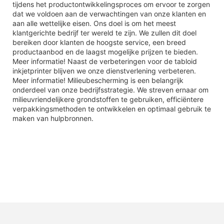
tijdens het productontwikkelingsproces om ervoor te zorgen
dat we voldoen aan de verwachtingen van onze klanten en
aan alle wettelijke eisen. Ons doel is om het meest
klantgerichte bedrijf ter wereld te zijn. We zullen dit doel
bereiken door klanten de hoogste service, een breed
productaanbod en de laagst mogelijke prijzen te bieden.
Meer informatie! Naast de verbeteringen voor de tabloid
inkjetprinter blijven we onze dienstverlening verbeteren.
Meer informatie! Milieubescherming is een belangrijk
onderdeel van onze bedrijfsstrategie. We streven ernaar om
milieuvriendelijkere grondstoffen te gebruiken, efficiëntere
verpakkingsmethoden te ontwikkelen en optimaal gebruik te
maken van hulpbronnen.