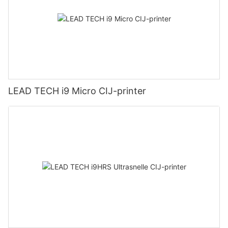
LEAD TECH i9 Micro CIJ-printer