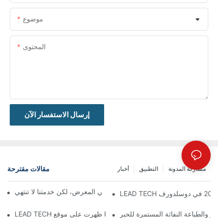
موضوع
المحتوى
إرسال الاستفسار الآن
مقالات مقترحة
مشاركة المدونة
التطبيق
أخبار
معرض بروباك الصين 2026 | ينتهي المعرض، لكن خدمتنا لا تنتهي
زر والطباعة النفاثة المستمرة للحبر