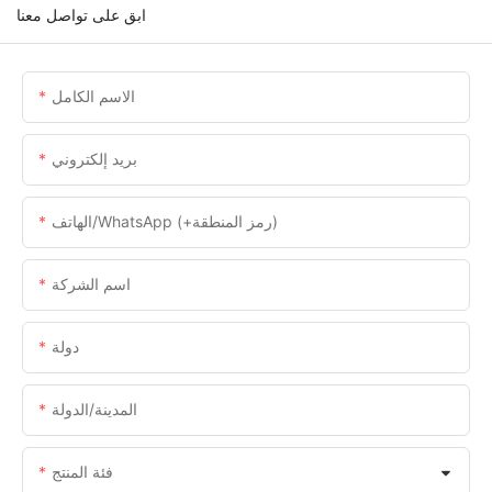
ابق على تواصل معنا
الاسم الكامل
بريد إلكتروني
الهاتف/WhatsApp (+رمز المنطقة)
اسم الشركة
دولة
المدينة/الدولة
فئة المنتج