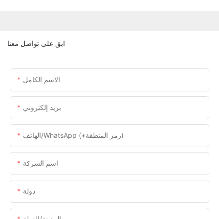
ابق على تواصل معنا
الاسم الكامل
بريد إلكتروني
الهاتف/WhatsApp (+رمز المنطقة)
اسم الشركة
دولة
المدينة/الدولة