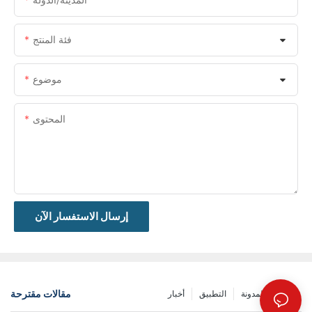
فئة المنتج
موضوع
المحتوى
إرسال الاستفسار الآن
مقالات مقترحة
مشاركة المدونة
التطبيق
أخبار