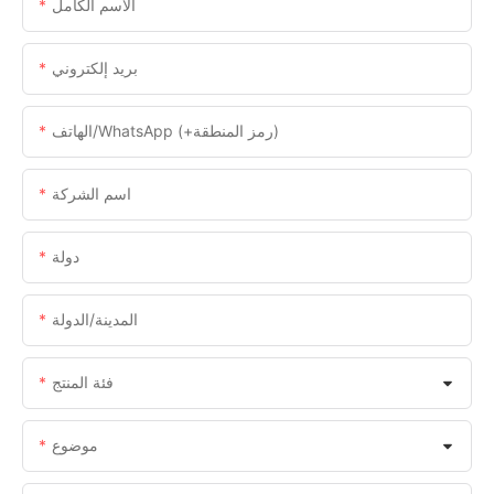
الاسم الكامل
بريد إلكتروني
الهاتف/WhatsApp (+رمز المنطقة)
اسم الشركة
دولة
المدينة/الدولة
فئة المنتج
موضوع