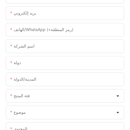
بريد إلكتروني
الهاتف/WhatsApp (+رمز المنطقة)
اسم الشركة
دولة
المدينة/الدولة
فئة المنتج
موضوع
المحتوى