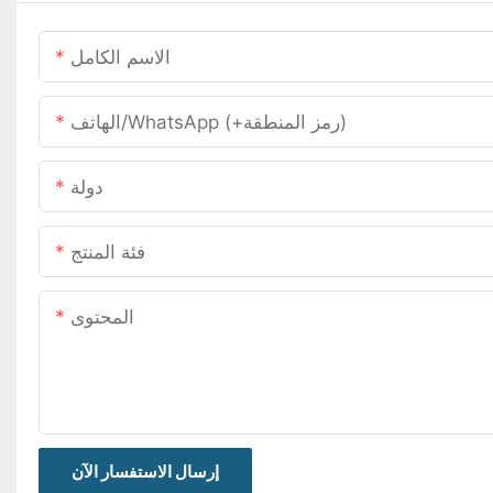
الاسم الكامل
الهاتف/WhatsApp (+رمز المنطقة)
دولة
فئة المنتج
المحتوى
إرسال الاستفسار الآن