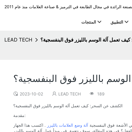
التطبيق
المنتجات
يف تعمل آلة الوسم بالليزر فوق البنفسجية؟
LEAD TECH
وسم بالليزر فوق البنفسجية؟
2023-10-02
LEAD TECH
189
الكشف عن السحر: كيف تعمل آلة الوسم بالليزر فوق البنفسجية؟
مقدمة:
هي الأشعة فوق البنفسجية
آلة وضع العلامات بالليزر
. اكتسب هذا الجهاز
عل؟ في هذه المقالة، سوف نتعمق في مبدأ عمل آلة الوسم بالليزر UV،