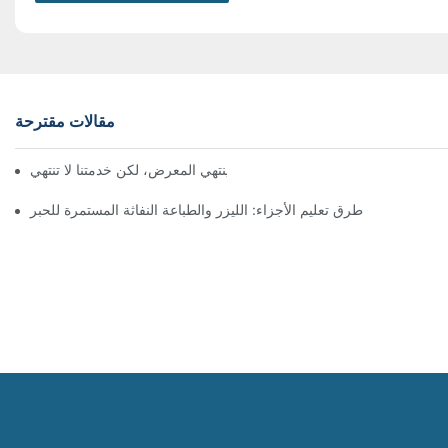
مقالات مقترحة
معرض بروباك الصين 2026 | ينتهي المعرض، لكن خدمتنا لا تنتهي
طرق تعليم الأجزاء: الليزر والطباعة النفاثة المستمرة للحبر