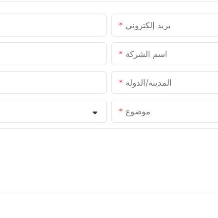
بريد إلكتروني
اسم الشركة
المدينة/الدولة
موضوع