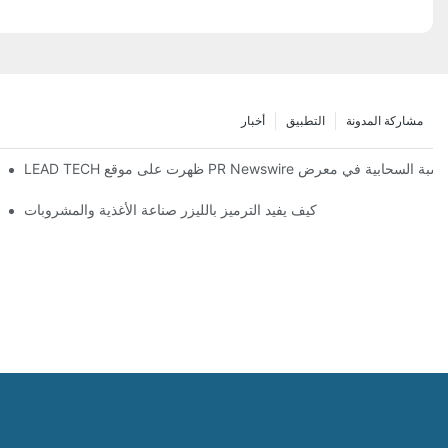
مشاركة المدونة
التطبيق
أخبار
H
كيف يفيد الترميز بالليزر صناعة الأغذية والمشروبات