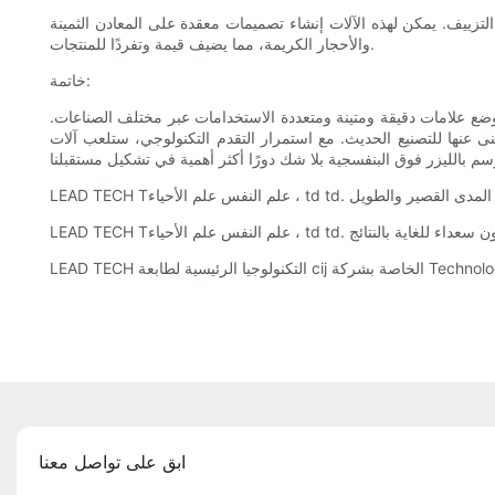
تزييف. يمكن لهذه الآلات إنشاء تصميمات معقدة على المعادن الثمينة
والأحجار الكريمة، مما يضيف قيمة وتفردًا للمنتجات.
خاتمة:
وضع علامات دقيقة ومتينة ومتعددة الاستخدامات عبر مختلف الصناعات.
ى عنها للتصنيع الحديث. مع استمرار التقدم التكنولوجي، ستلعب آلات
ابق على تواصل معنا