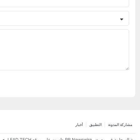
مشاركة المدونة
التطبيق
أخبار
H