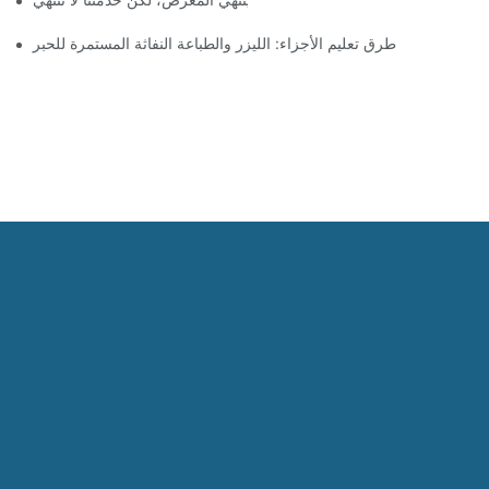
طرق تعليم الأجزاء: الليزر والطباعة النفاثة المستمرة للحبر