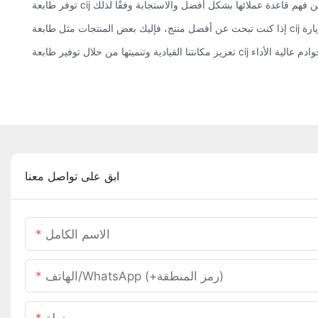
اريخ والخوادم عالية الأداء
ابق على تواصل معنا
الاسم الكامل
الهاتف/WhatsApp (+رمز المنطقة)