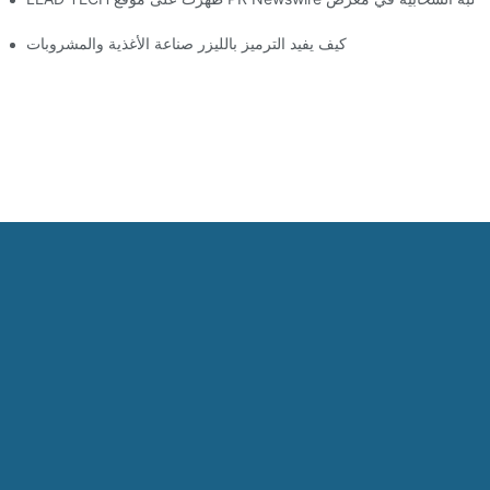
كيف يفيد الترميز بالليزر صناعة الأغذية والمشروبات