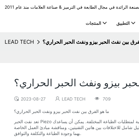
التطبيق
المنتجات
فرق بين نفث الحبر بيزو ونفث الحبر الحراري؟
LEAD TECH
حبر بيزو ونفث الحبر الحراري؟
2023-08-27
LEAD TECH
709
ما هو الفرق بين نفث الحبر بيزو ونفث الحبر الحراري؟
اسبة لمتطلبات الطباعة المختلفة. يمكن أن يساعدك
يل شامل للاختلافات بين هاتين التقنيتين، ومناقشة مبادئ العمل الخاصة
بهما وجودة الطباعة والتكلفة والتوافق.