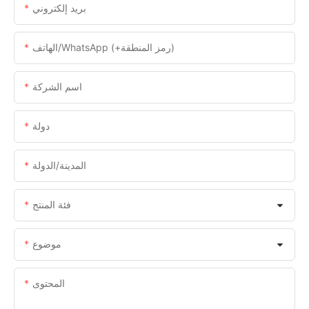
بريد إلكتروني
الهاتف/WhatsApp (+رمز المنطقة)
اسم الشركة
دولة
المدينة/الدولة
فئة المنتج
موضوع
المحتوى