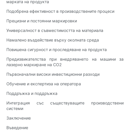
марката на продукта
Подобрена ефективност в производствените процеси
Прецизни и постоянни маркировки
Универсалност в съвместимостта на материала
Намалено въздействие върху околната среда
Повишена сигурност и проследяване на продукта
Предизвикателства при внедряването на машини за
лазерно маркиране на CO2
Първоначални високи инвестиционни разходи
Обучение и експертиза на оператора
Поддръжка и поддръжка
Интеграция със съществуващите производствени
системи
Заключение
Въведение