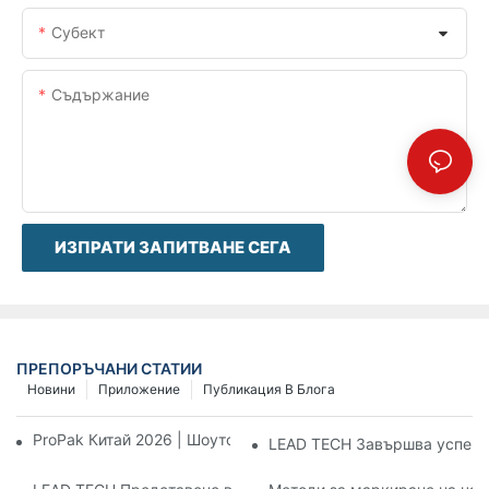
Субект
Съдържание
ИЗПРАТИ ЗАПИТВАНЕ СЕГА
ПРЕПОРЪЧАНИ СТАТИИ
Новини
Приложение
Публикация В Блога
ProPak Китай 2026 | Шоуто свършва, нашата услуга не
LEAD TECH Завършва успешн