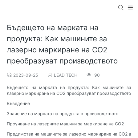
Бъдещето на марката на
продукта: Как машините за
лазерно маркиране на CO2
преобразуват производството
2023-09-25
LEAD TECH
90
Бъдещето на марката на продукта: Как машините за
лазерно маркиране на CO2 преобразуват производството
Въведение
Значение на марката на продукта в производството
Проучване на лазерните машини за маркиране на CO2
Предимства на машините за лазерно маркиране на CO2 в