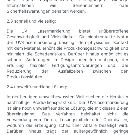
Informationen wie Seriennummern oder
Sicherheitswarnungen behalten werden.
2.3 schnell und vielseitig:
Die UV -Lasermarkierung bietet unübertroffene
Geschwindigkeit und Vielseitigkeit. Die nichtkontakte Natur
der UV-Lasermarkierung beseitigt den physischen Kontakt
mit dem Material, erhöht die Produktionsgeschwindigkeit und
minimiert die Schadenrisiken. Darüber hinaus ermöglicht es
schnelle Änderungen in Design oder Informationen, der
Erfüllung flexibler Fertigungsanforderungen und der
Reduzierung der Ausfallzeiten zwischen den
Produktionsläufen.
2.4 umweltfreundliche Lösung:
In der heutigen umweltbewussten Welt suchen die Hersteller
nachhaltige Produktionspraktiken. Die UV-Lasermarkierung
ist eine hoch umweltfreundliche Lösung, die mit diesen Zielen
übereinstimmt. Das Verfahren beinhaltet nicht die
Verwendung von Tinten, Lösungsmitteln oder Chemikalien,
wodurch die Erzeugung schädlicher Abfälle beseitigt wird.
Darüber hinaus trägt der außergewöhnlich geringe