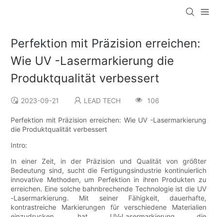
Perfektion mit Präzision erreichen:
Wie UV -Lasermarkierung die
Produktqualität verbessert
2023-09-21
LEAD TECH
106
Perfektion mit Präzision erreichen: Wie UV -Lasermarkierung
die Produktqualität verbessert
Intro:
In einer Zeit, in der Präzision und Qualität von größter
Bedeutung sind, sucht die Fertigungsindustrie kontinuierlich
innovative Methoden, um Perfektion in ihren Produkten zu
erreichen. Eine solche bahnbrechende Technologie ist die UV
-Lasermarkierung. Mit seiner Fähigkeit, dauerhafte,
kontrastreiche Markierungen für verschiedene Materialien
einzudrucken, hat UV-Lasermarkierung die