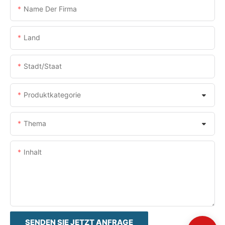
Name Der Firma
Land
Stadt/Staat
Produktkategorie
Thema
Inhalt
SENDEN SIE JETZT ANFRAGE