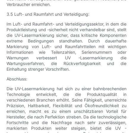
Verbraucher erreichen.
3.5 Luft- und Raumfahrt und Verteidigung:
Im Luft- und Raumfahrt- und Verteidigungssektor, in dem die
Produktleistung und -sicherheit nicht verhandelbar sind, stellt
die UV-Lasermarkierung sicher, dass kritische Komponenten
extreme Bedingungen standhalten. Durch dauerhafte
Markierung von Luft- und Raumfahrtteilen mit wichtigen
Informationen wie Teilenzahlen, Seriennummern oder
Warnungen verbessert UV -Lasermarkierung die
Wartungsverfahren, die Rückverfolgbarkeit und die
Einhaltung strenger Vorschriften.
Abschluss:
Die UV-Lasermarkierung hat sich zu einer bahnbrechenden
Technologie entwickelt, die die Produktqualität in
verschiedenen Branchen erhöht. Seine Fähigkeit, unerreichte
Präzision, Haltbarkeit, Flexibilität und Ökofreundlichkeit zu
erreichen, macht es zu einem unschätzbaren Vorteil für
Hersteller, die nach Perfektion streben. Da die technologische
Fortschritte und die Nachfrage nach sehr zuverlässigen,
markierten Produkten weiter steigen, bietet die UV -