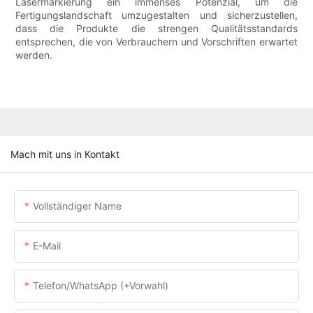
Lasermarkierung ein immenses Potenzial, um die
Fertigungslandschaft umzugestalten und sicherzustellen,
dass die Produkte die strengen Qualitätsstandards
entsprechen, die von Verbrauchern und Vorschriften erwartet
werden.
Mach mit uns in Kontakt
Vollständiger Name
E-Mail
Telefon/WhatsApp (+Vorwahl)