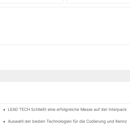
LEAD TECH Schließt eine erfolgreiche Messe auf der Interpack 
strahl
Auswahl der besten Technologien für die Codierung und Kennze