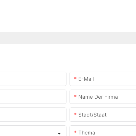
E-Mail
Name Der Firma
Stadt/Staat
Thema