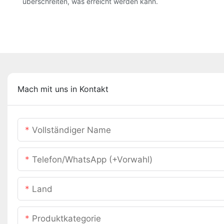
überschreiten, was erreicht werden kann.
Mach mit uns in Kontakt
Vollständiger Name
Telefon/WhatsApp (+Vorwahl)
Land
Produktkategorie