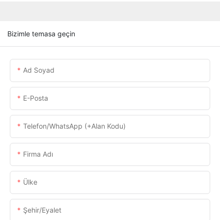
Bizimle temasa geçin
Ad Soyad
E-Posta
Telefon/WhatsApp (+alan Kodu)
Firma Adı
Ülke
Şehir/eyalet