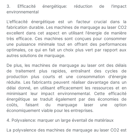
3. Efficacité énergétique: réduction de l'impact
environnemental
L'efficacité énergétique est un facteur crucial dans la
fabrication durable. Les machines de marquage au laser CO2
excellent dans cet aspect en utilisant l'énergie de manière
très efficace. Ces machines sont conçues pour consommer
une puissance minimale tout en offrant des performances
optimales, ce qui en fait un choix plus vert par rapport aux
autres solutions de marquage.
De plus, les machines de marquage au laser ont des délais
de traitement plus rapides, entraînant des cycles de
production plus courts et une consommation d'énergie
réduite. Les fabricants peuvent réaliser davantage dans un
délai donné, en utilisant efficacement les ressources et en
minimisant leur impact environnemental. Cette efficacité
énergétique se traduit également par des économies de
coûts, faisant du marquage laser une option
économiquement viable pour les entreprises.
4. Polyvalence: marquer un large éventail de matériaux
La polyvalence des machines de marquage au laser CO2 est