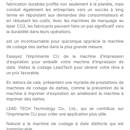
fabrication durables profite non seulement à la planète, mais
conduit également les entreprises vers un succès à long
terme en répondant aux demandes des consommateurs et
en réduisant les coûts. Avec les machines de marquage au
laser CO2, les fabricants peuvent faire un pas significatif vers
la durabilité dans leurs opérations.
est un incontournable pour quiconque apprécie la machine
de codage des dattes dans la plus grande mesure.
Essayez l'imprimante CIJ de la machine d'impression
d'expiration pour embellir votre machine d'impression de
date. Visitez le codage LeadTech pour obtenir votre rêve à
un prix favorable.
En dehors de cela, présentent une myriade de prestations de
machines de codage de dattes, comme la prévention de la
machine à imprimer d'expiration en améliorant la machine à
imprimer des dattes.
LEAD TECH Technology Co., Ltd., qui se contribue sur
l'imprimante CIJ pour créer une application plus utile.
Natural a la machine de codage à date distincte qui est
irremplaçable