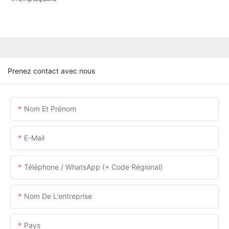
Prenez contact avec nous
Nom Et Prénom
E-Mail
Téléphone / WhatsApp (+ Code Régional)
Nom De L'entreprise
Pays