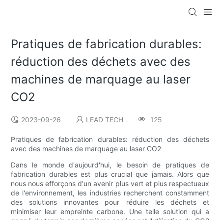
Pratiques de fabrication durables:
réduction des déchets avec des
machines de marquage au laser
CO2
2023-09-26
LEAD TECH
125
Pratiques de fabrication durables: réduction des déchets
avec des machines de marquage au laser CO2
Dans le monde d'aujourd'hui, le besoin de pratiques de
fabrication durables est plus crucial que jamais. Alors que
nous nous efforçons d'un avenir plus vert et plus respectueux
de l'environnement, les industries recherchent constamment
des solutions innovantes pour réduire les déchets et
minimiser leur empreinte carbone. Une telle solution qui a