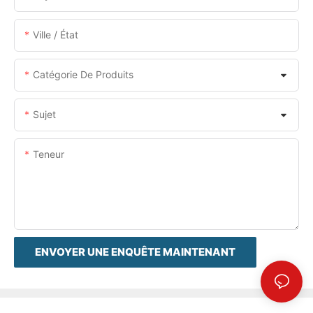
Ville / État
Catégorie De Produits
Sujet
Teneur
ENVOYER UNE ENQUÊTE MAINTENANT