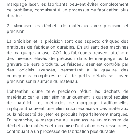
marquage laser, les fabricants peuvent éviter complètement
ce problème, conduisant à un processus de fabrication plus
durable.
2. Minimiser les déchets de matériaux avec précision et
précision
La précision et la précision sont des aspects critiques des
pratiques de fabrication durables. En utilisant des machines
de marquage au laser CO2, les fabricants peuvent atteindre
des niveaux élevés de précision dans le marquage ou la
gravure de leurs produits. Le faisceau laser est contrôlé par
des logiciels avancés, permettant à la gravure des
conceptions complexes et à de petits détails soit avec
précision sur la surface du matériau.
L'obtention d'une telle précision réduit les déchets de
matériaux car le laser élimine uniquement la quantité requise
de matériel. Les méthodes de marquage traditionnelles
impliquent souvent une élimination excessive des matériaux
ou la nécessité de jeter les produits imparfaitement marqués.
En revanche, le marquage au laser assure un minimum de
déchets de matières et maximise l'utilisation des ressources,
contribuant à un processus de fabrication plus durable.