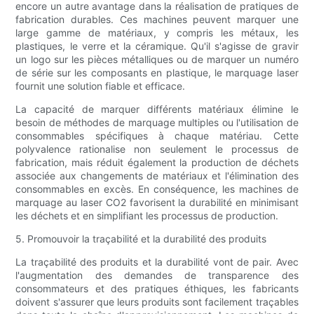
encore un autre avantage dans la réalisation de pratiques de
fabrication durables. Ces machines peuvent marquer une
large gamme de matériaux, y compris les métaux, les
plastiques, le verre et la céramique. Qu'il s'agisse de gravir
un logo sur les pièces métalliques ou de marquer un numéro
de série sur les composants en plastique, le marquage laser
fournit une solution fiable et efficace.
La capacité de marquer différents matériaux élimine le
besoin de méthodes de marquage multiples ou l'utilisation de
consommables spécifiques à chaque matériau. Cette
polyvalence rationalise non seulement le processus de
fabrication, mais réduit également la production de déchets
associée aux changements de matériaux et l'élimination des
consommables en excès. En conséquence, les machines de
marquage au laser CO2 favorisent la durabilité en minimisant
les déchets et en simplifiant les processus de production.
5. Promouvoir la traçabilité et la durabilité des produits
La traçabilité des produits et la durabilité vont de pair. Avec
l'augmentation des demandes de transparence des
consommateurs et des pratiques éthiques, les fabricants
doivent s'assurer que leurs produits sont facilement traçables