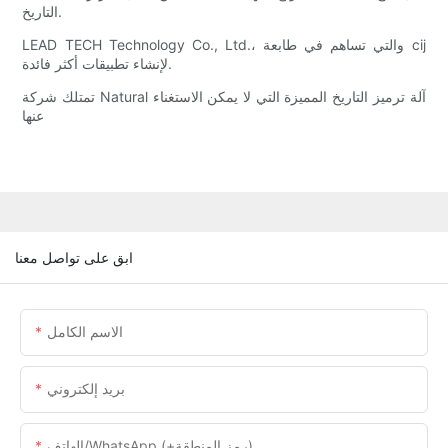
التاريخ.
LEAD TECH Technology Co., Ltd.، والتي تساهم في طابعة cij
لإنشاء تطبيقات أكثر فائدة.
تمتلك شركة Natural آلة ترميز التاريخ المميزة التي لا يمكن الاستغناء
عنها
ابق على تواصل معنا
الاسم الكامل
بريد إلكتروني
الهاتف/WhatsApp (+رمز المنطقة)