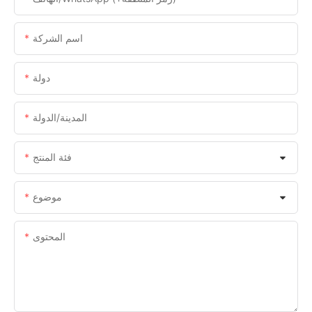
اسم الشركة
دولة
المدينة/الدولة
فئة المنتج
موضوع
المحتوى