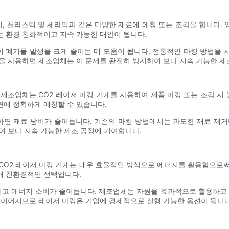
리, 플라스틱 및 세라믹과 같은 다양한 재료에 에칭 또는 조각을 합니다. 
 환경 친화적이고 지속 가능한 대안이 됩니다.
 폐기물 발생을 크게 줄이는 데 도움이 됩니다. 전통적인 마킹 방법을
을 사용하면 제조업체는 이 문제를 완전히 방지하여 보다 지속 가능한 제
제조업체는 CO2 레이저 마킹 기계를 사용하여 제품 마킹 또는 조각 시 
면에 정확하게 에칭할 수 있습니다.
면 재료 낭비가 줄어듭니다. 기존의 마킹 방법에서는 과도한 재료 제거
여 보다 지속 가능한 제조 공정에 기여합니다.
CO2 레이저 마킹 기계는 매우 효율적인 방식으로 에너지를 활용함으로
해 친환경적인 선택입니다.
되고 에너지 소비가 줄어듭니다. 제조업체는 자원을 효과적으로 활용하고
 이어지므로 레이저 마킹은 기업에 경제적으로 실행 가능한 옵션이 됩니다