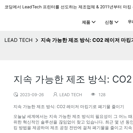
코딩에서 LeadTech 프린터를 선도하는 제조업체 & 2011년부터 마킹 
우
제품
신청
LEAD TECH
지속 가능한 제조 방식: CO2 레이저 마
지속 가능한 제조 방식: CO
2023-09-26
LEAD TECH
128
지속 가능한 제조 방식: CO2 레이저 마킹기로 폐기물 줄이기
오늘날 세계에서는 지속 가능한 제조 방식의 필요성이 그 어느 
위한 혁신적인 솔루션을 끊임없이 찾고 있습니다. 최근 몇 년 동안
킹 방법을 제공하여 제조 공정 전반에 걸쳐 폐기물을 줄이고 지속