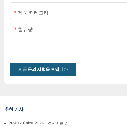
제품 카테고리
함유량
지금 문의 사항을 보냅니다
추천 기사
ProPak China 2026 | 전시회는 끝나지만, 저희 서비스는 계속됩니