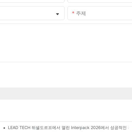
주제
LEAD TECH 뒤셀도르프에서 열린 Interpack 2026에서 성공적인
다