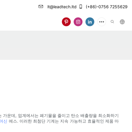
lt@leadtech.ltd
(+86)-0756 7255629
는 가운데, 업계에서는 폐기물을 줄이고 탄소 배출량을 최소화하기
 머신
에스. 이러한 최첨단 기계는 지속 가능하고 효율적인 제품 마