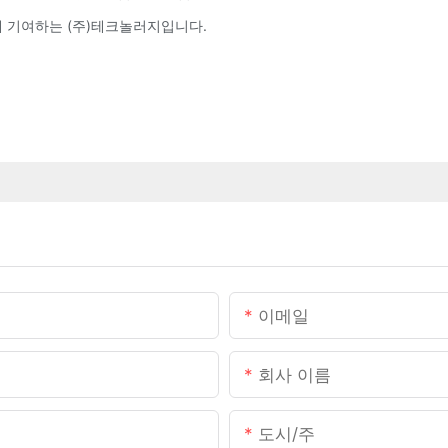
터에 기여하는 (주)테크놀러지입니다.
이메일
회사 이름
도시/주