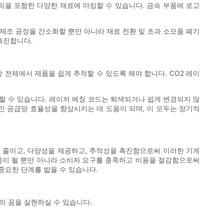
라믹을 포함한 다양한 재료에 마킹할 수 있습니다. 금속 부품에 로고
제조 공정을 간소화할 뿐만 아니라 재료 전환 및 초과 소모품 폐기
촉진합니다.
전체에서 제품을 쉽게 추적할 수 있도록 해야 합니다. CO2 레이
할 수 있습니다. 레이저 에칭 코드는 퇴색되거나 쉽게 변경되지 않
인 공급망 효율성을 향상시키는 데 도움이 되며, 이 모두는 장기적
를 줄이고, 다양성을 제공하고, 추적성을 촉진함으로써 이러한 기계
도움이 될 뿐만 아니라 소비자 요구를 충족하고 비용을 절감함으로써
중요한 단계를 밟을 수 있습니다.
신의 꿈을 실현하실 수 있습니다.