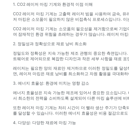
1. CO2 레이저 마킹 기계와 환경적 이점 이해
CO2 레이저 마킹 기계는 고출력 레이저 빔을 사용하여 금속, 유
저 마킹은 소모품이 필요하지 않은 비접촉식 프로세스입니다. 이는
CO2 레이저 마킹 기계는 소모품의 필요성을 제거함으로써 기업이
여 잠재적인 환경 위험을 초래하는 경우가 많습니다. 레이저 마킹
2. 정밀성과 정확성으로 재료 낭비 최소화
정밀도와 정확성은 지속 가능한 제조 관행의 중요한 측면입니다. 
트웨어로 제어되므로 복잡한 디자인과 작은 세부 사항을 재료 표
레이저는 필요한 양의 재료만 제거하므로 이러한 정밀도를 달성하
면, 레이저 마킹은 재료 낭비를 최소화하고 자원 활용을 극대화하
3. 에너지 효율성: 환경에 미치는 영향 감소
에너지 효율성은 지속 가능한 제조에 있어서 중요한 요소입니다. 
서 최소한의 전력을 소비하도록 설계되어 다른 마킹 솔루션에 비
또한 레이저 마킹 기계는 처리 시간이 더 빨라 생산 주기가 단축
를 달성할 수 있습니다. 이러한 에너지 효율성은 비용 절감으로도
4. 다양성: 다양한 재료에 마킹 가능