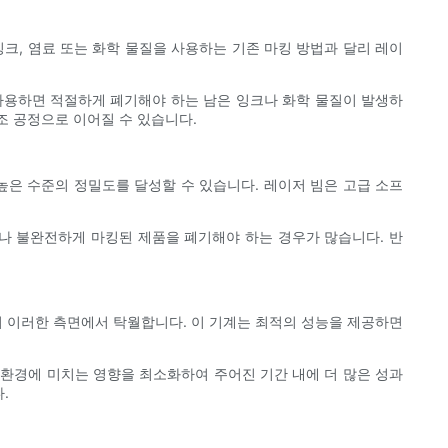
잉크, 염료 또는 화학 물질을 사용하는 기존 마킹 방법과 달리 레이
 사용하면 적절하게 폐기해야 하는 남은 잉크나 화학 물질이 발생하
조 공정으로 이어질 수 있습니다.
높은 수준의 정밀도를 달성할 수 있습니다. 레이저 빔은 고급 소프
나 불완전하게 마킹된 제품을 폐기해야 하는 경우가 많습니다. 반
써 이러한 측면에서 탁월합니다. 이 기계는 최적의 성능을 제공하면
 환경에 미치는 영향을 최소화하여 주어진 기간 내에 더 많은 성과
.