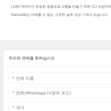
LEAD TECH 더 유용한 응용프로그램을 만들기 위해 CIJ 프린
Natural에는 대체할 수 없는 고유한 날짜 코딩 기계가 있습니다.
우리와 연락을 취하십시오
전체 이름
전화/whatsapp (+영역 코드)
국가