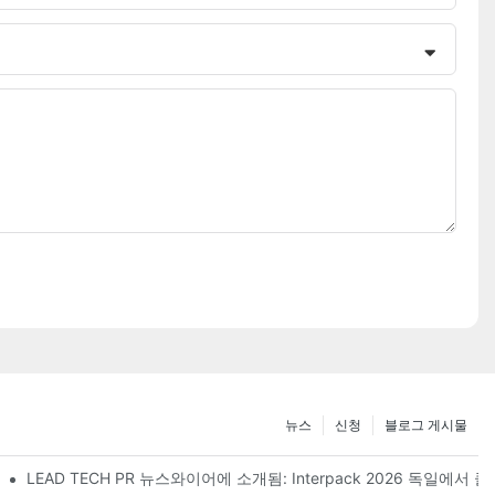
뉴스
신청
블로그 게시물
 전시를 마무리합니다.
LEAD TECH PR 뉴스와이어에 소개됨: Interpack 2026 독일에