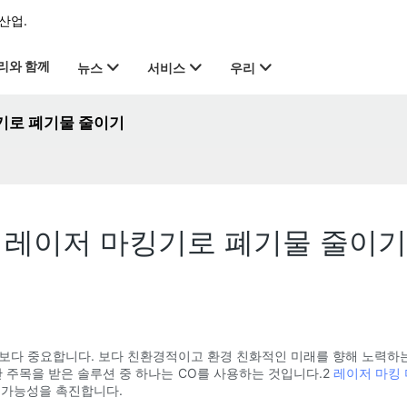
산업.
리와 함께
뉴스
서비스
우리
킹기로 폐기물 줄이기
2 레이저 마킹기로 폐기물 줄이기
때보다 중요합니다. 보다 친환경적이고 환경 친화적인 미래를 향해 노력하
 주목을 받은 솔루션 중 하나는 CO를 사용하는 것입니다.2
레이저 마킹
 가능성을 촉진합니다.