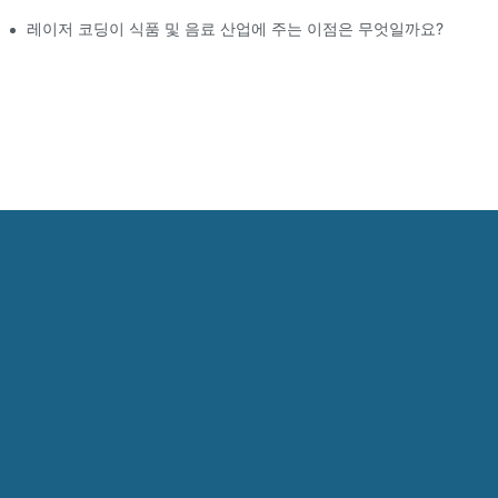
레이저 코딩이 식품 및 음료 산업에 주는 이점은 무엇일까요?
d