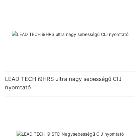
LEAD TECH i9HRS ultra nagy sebességű CIJ
nyomtató