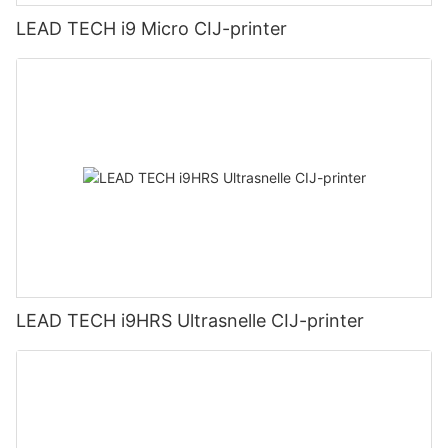
LEAD TECH i9 Micro CIJ-printer
LEAD TECH i9HRS Ultrasnelle CIJ-printer