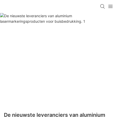
De nieuwste leveranciers van aluminium