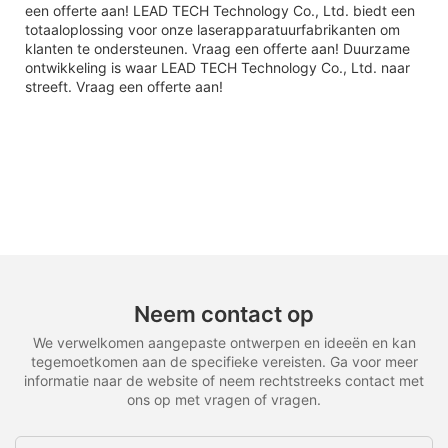
een offerte aan! LEAD TECH Technology Co., Ltd. biedt een
totaaloplossing voor onze laserapparatuurfabrikanten om
klanten te ondersteunen. Vraag een offerte aan! Duurzame
ontwikkeling is waar LEAD TECH Technology Co., Ltd. naar
streeft. Vraag een offerte aan!
Neem contact op
We verwelkomen aangepaste ontwerpen en ideeën en kan
tegemoetkomen aan de specifieke vereisten. Ga voor meer
informatie naar de website of neem rechtstreeks contact met
ons op met vragen of vragen.