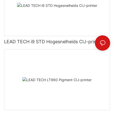
LEAD TECH i9 STD Hogesnelheids CIJ-printer