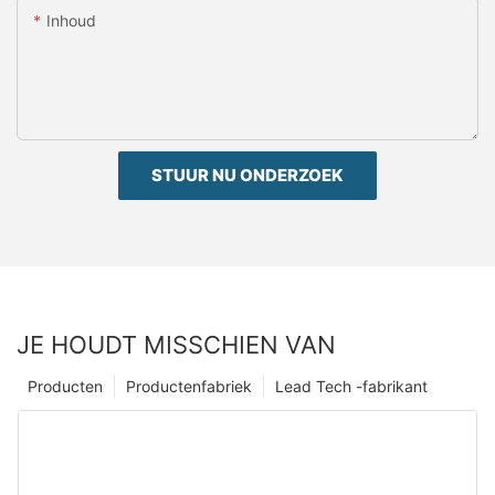
Inhoud
STUUR NU ONDERZOEK
JE HOUDT MISSCHIEN VAN
Producten
Productenfabriek
Lead Tech -fabrikant