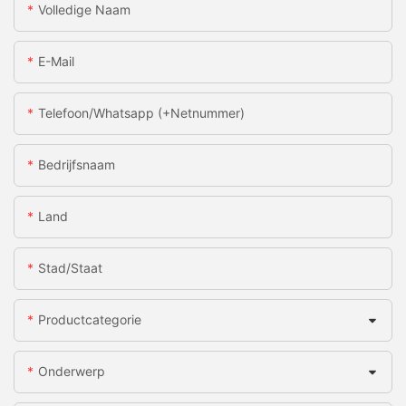
Volledige Naam
E-Mail
Telefoon/whatsapp (+netnummer)
Bedrijfsnaam
Land
Stad/staat
Productcategorie
Onderwerp