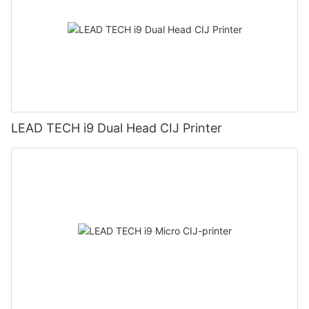
LEAD TECH i9 Dual Head CIJ Printer