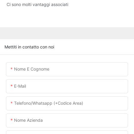
Ci sono molti vantaggi associati
Mettiti in contatto con noi
Nome E Cognome
E-Mail
Telefono/whatsapp (+codice Area)
Nome Azienda