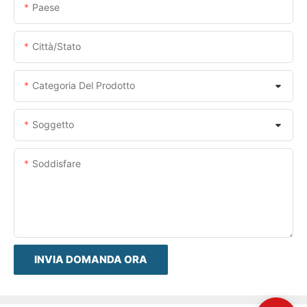
Paese
Città/stato
Categoria Del Prodotto
Soggetto
Soddisfare
INVIA DOMANDA ORA