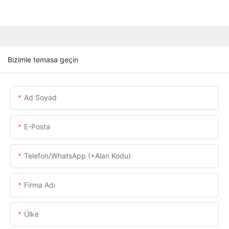
Bizimle temasa geçin
Ad Soyad
E-Posta
Telefon/WhatsApp (+alan Kodu)
Firma Adı
Ülke